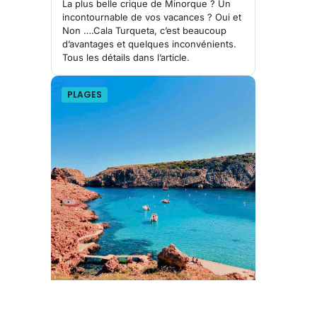
La plus belle crique de Minorque ? Un
incontournable de vos vacances ? Oui et
Non ….Cala Turqueta, c’est beaucoup
d’avantages et quelques inconvénients.
Tous les détails dans l’article.
PLAGES