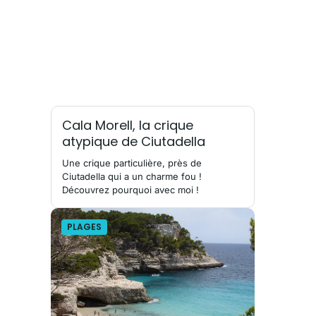
Cala Morell, la crique
atypique de Ciutadella
Une crique particulière, près de
Ciutadella qui a un charme fou !
Découvrez pourquoi avec moi !
PLAGES