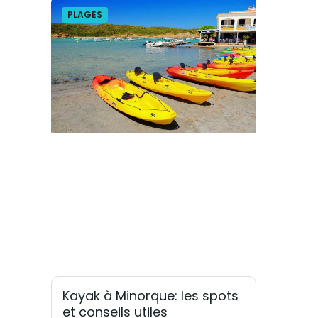
PLAGES
Kayak à Minorque: les spots
et conseils utiles