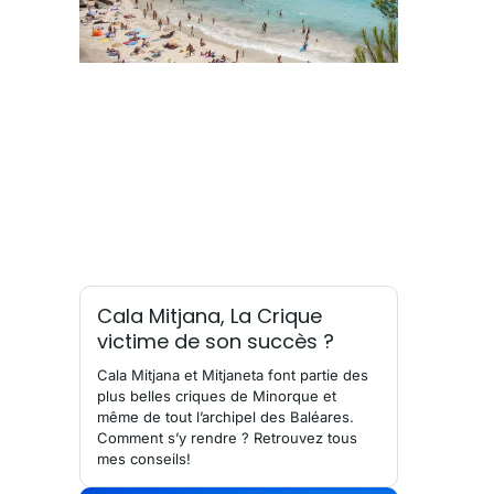
Cala Mitjana, La Crique
victime de son succès ?
Cala Mitjana et Mitjaneta font partie des
plus belles criques de Minorque et
même de tout l’archipel des Baléares.
Comment s’y rendre ? Retrouvez tous
mes conseils!