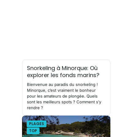
Snorkeling à Minorque: Où
explorer les fonds marins?
Bienvenue au paradis du snorkeling !
Minorque, c’est vraiment le bonheur
pour les amateurs de plongée. Quels
sont les meilleurs spots ? Comment s’y
rendre ?
PLAGES
TOP