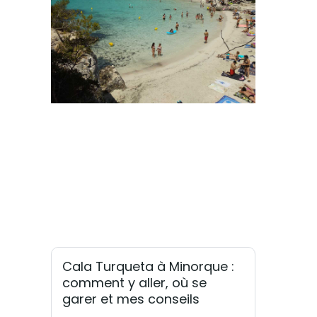
Cala Turqueta à Minorque :
comment y aller, où se
garer et mes conseils