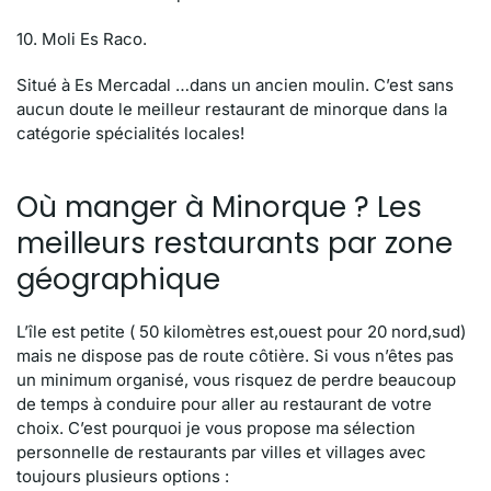
10. Moli Es Raco.
Situé à Es Mercadal …dans un ancien moulin. C’est sans
aucun doute le meilleur restaurant de minorque dans la
catégorie spécialités locales!
Où manger à Minorque ? Les
meilleurs restaurants par zone
géographique
L’île est petite ( 50 kilomètres est,ouest pour 20 nord,sud)
mais ne dispose pas de route côtière. Si vous n’êtes pas
un minimum organisé, vous risquez de perdre beaucoup
de temps à conduire pour aller au restaurant de votre
choix. C’est pourquoi je vous propose ma sélection
personnelle de restaurants par villes et villages avec
toujours plusieurs options :