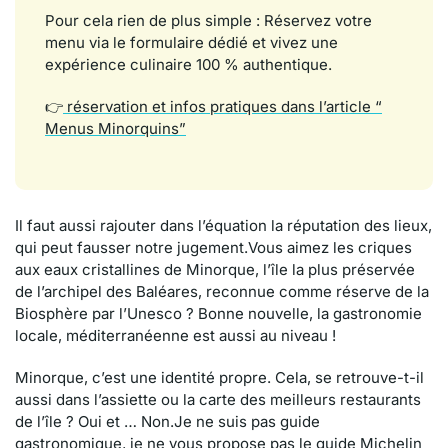
Pour cela rien de plus simple : Réservez votre
menu via le formulaire dédié et vivez une
expérience culinaire 100 % authentique.
👉
réservation et infos pratiques dans l’article “
Menus Minorquins”
Il faut aussi rajouter dans l’équation la réputation des lieux,
qui peut fausser notre jugement.Vous aimez les criques
aux eaux cristallines de Minorque, l’île la plus préservée
de l’archipel des Baléares, reconnue comme réserve de la
Biosphère par l’Unesco ? Bonne nouvelle, la gastronomie
locale, méditerranéenne est aussi au niveau !
Minorque, c’est une identité propre. Cela, se retrouve-t-il
aussi dans l’assiette ou la carte des meilleurs restaurants
de l’île ? Oui et … Non.Je ne suis pas guide
gastronomique, je ne vous propose pas le guide Michelin