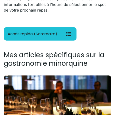
informations fort utiles à l’heure de sélectionner le spot
de votre prochain repas.
Accès rapide (Sommaire)
Mes articles spécifiques sur la
gastronomie minorquine