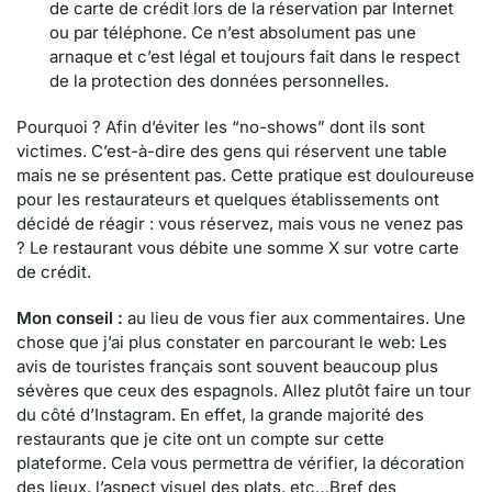
de carte de crédit lors de la réservation par Internet
ou par téléphone. Ce n’est absolument pas une
arnaque et c’est légal et toujours fait dans le respect
de la protection des données personnelles.
Pourquoi ? Afin d’éviter les “no-shows” dont ils sont
victimes. C’est-à-dire des gens qui réservent une table
mais ne se présentent pas. Cette pratique est douloureuse
pour les restaurateurs et quelques établissements ont
décidé de réagir : vous réservez, mais vous ne venez pas
? Le restaurant vous débite une somme X sur votre carte
de crédit.
Mon conseil :
au lieu de vous fier aux commentaires. Une
chose que j’ai plus constater en parcourant le web: Les
avis de touristes français sont souvent beaucoup plus
sévères que ceux des espagnols. Allez plutôt faire un tour
du côté d’Instagram. En effet, la grande majorité des
restaurants que je cite ont un compte sur cette
plateforme. Cela vous permettra de vérifier, la décoration
des lieux, l’aspect visuel des plats, etc…Bref des