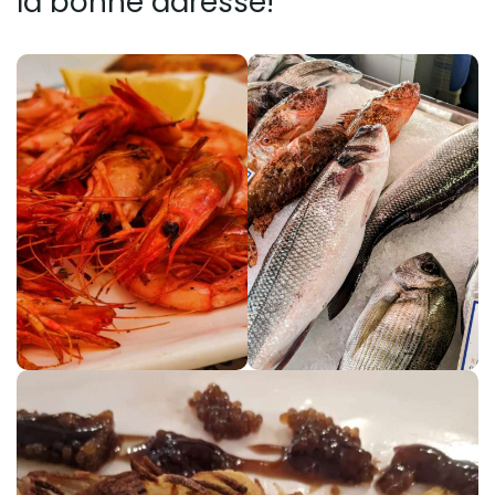
la bonne adresse!