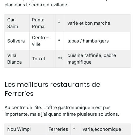
plan dans le centre du village !
Can
Punta
*
varié et bon marché
Santi
Prima
Centre-
Solivera
*
tapas / hamburgers
ville
Villa
cuisine raffinée, cadre
Torret
**
Blanca
magnifique
Les meilleurs restaurants de
Ferreries
Au centre de l’île. L’offre gastronomique n’est pas
importante, mais j’ai quand même plusieurs solutions.
Nou Wimpi
Ferreries
*
varié,économique