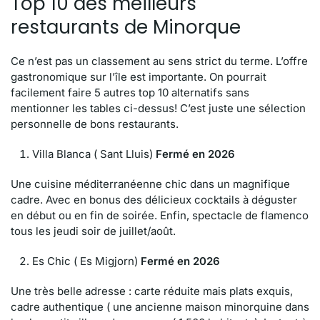
Top 10 des meilleurs
restaurants de Minorque
Ce n’est pas un classement au sens strict du terme. L’offre
gastronomique sur l’île est importante. On pourrait
facilement faire 5 autres top 10 alternatifs sans
mentionner les tables ci-dessus! C’est juste une sélection
personnelle de bons restaurants.
Villa Blanca ( Sant Lluis)
Fermé en 2026
Une cuisine méditerranéenne chic dans un magnifique
cadre. Avec en bonus des délicieux cocktails à déguster
en début ou en fin de soirée. Enfin, spectacle de flamenco
tous les jeudi soir de juillet/août.
Es Chic ( Es Migjorn)
Fermé en 2026
Une très belle adresse : carte réduite mais plats exquis,
cadre authentique ( une ancienne maison minorquine dans