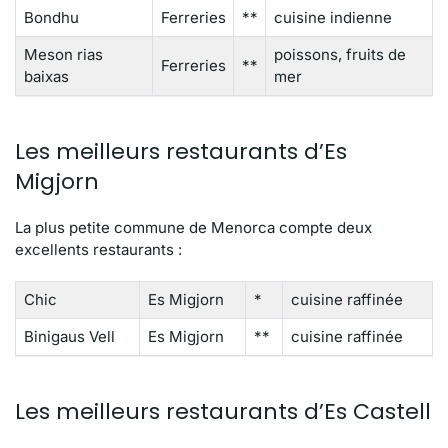
Bondhu
Ferreries
**
cuisine indienne
Meson rias
poissons, fruits de
Ferreries
**
baixas
mer
Les meilleurs restaurants d’Es
Migjorn
La plus petite commune de Menorca compte deux
excellents restaurants :
Chic
Es Migjorn
*
cuisine raffinée
Binigaus Vell
Es Migjorn
**
cuisine raffinée
Les meilleurs restaurants d’Es Castell