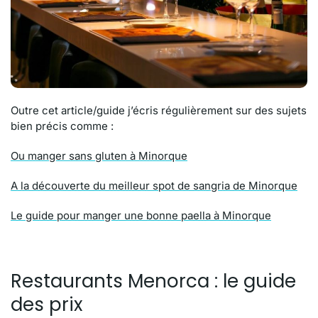
Outre cet article/guide j’écris régulièrement sur des sujets
bien précis comme :
Ou manger sans gluten à Minorque
A la découverte du meilleur spot de sangria de Minorque
Le guide pour manger une bonne paella à Minorque
Restaurants Menorca : le guide
des prix