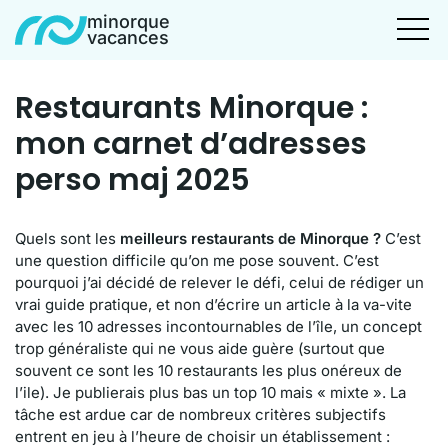
minorque
vacances
Restaurants Minorque :
mon carnet d’adresses
perso maj 2025
Quels sont les
meilleurs restaurants de Minorque ?
C’est
une question difficile qu’on me pose souvent. C’est
pourquoi j’ai décidé de relever le défi, celui de rédiger un
vrai guide pratique, et non d’écrire un article à la va-vite
avec les 10 adresses incontournables de l’île, un concept
trop généraliste qui ne vous aide guère (surtout que
souvent ce sont les 10 restaurants les plus onéreux de
l’ile). Je publierais plus bas un top 10 mais « mixte ». La
tâche est ardue car de nombreux critères subjectifs
entrent en jeu à l’heure de choisir un établissement :