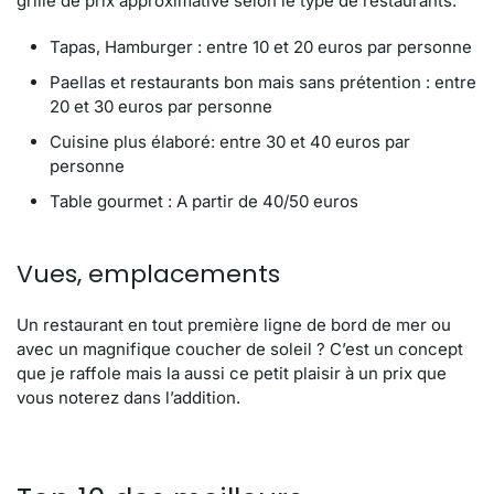
grille de prix approximative selon le type de restaurants:
Tapas, Hamburger : entre 10 et 20 euros par personne
Paellas et restaurants bon mais sans prétention : entre
20 et 30 euros par personne
Cuisine plus élaboré: entre 30 et 40 euros par
personne
Table gourmet : A partir de 40/50 euros
Vues, emplacements
Un restaurant en tout première ligne de bord de mer ou
avec un magnifique coucher de soleil ? C’est un concept
que je raffole mais la aussi ce petit plaisir à un prix que
vous noterez dans l’addition.