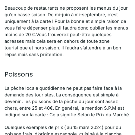
Beaucoup de restaurants ne proposent les menus du jour
qu’en basse saison. De mi-juin à mi-septembre, c’est
uniquement à la carte ! Pour la bonne et simple raison de
vous faire dépenser plus.Il faudra donc oublier les menus
moins de 20 €.Vous trouverez peut-être quelques
adresses mais cela sera en dehors de toute zone
touristique et hors saison. ll faudra s’attendre à un bon
repas mais sans prétention.
Poissons
La pêche locale quotidienne ne peut pas faire face à la
demande des touristes. La conséquence est simple à
devenir : les poissons de la pêche du jour sont assez
chers, entre 25 et 40€. En général, la mention S.P.M est
indiqué sur la carte : Cela signifie Selon le Prix du Marché.
Quelques exemples de prix ( au 15 mars 2024) pour du
poisson frais, d’origine espagnole, cuisiné à la plancha