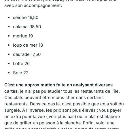
avec son accompagnement:
seiche 16,50
calamar 18,50
merlue 19
loup de mer 18
daurade 17,50
Lotte 26
Sole 22
C’est une approximation faite en analysant diverses
cartes
, je n’ai pas pu étudier tous les restaurants de l’île.
Ces plats peuvent être moins cher dans certains
restaurants. Dans ce cas la, c’est possible que cela soit du
surgelé. A l’inverse, les prix sont plus élevés : vous payer
un extra pour la vue ( voir plus bas) ou le plat est élaboré
que de griller un poisson à la plancha. Enfin, voici une