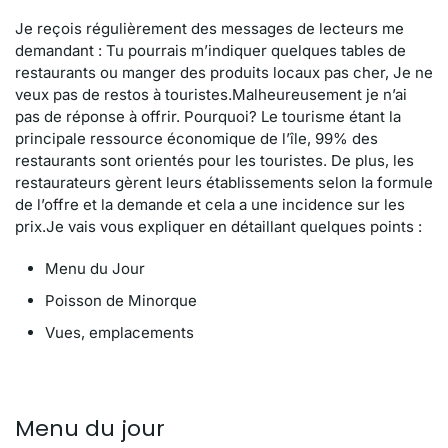
Je reçois régulièrement des messages de lecteurs me
demandant : Tu pourrais m’indiquer quelques tables de
restaurants ou manger des produits locaux pas cher, Je ne
veux pas de restos à touristes.Malheureusement je n’ai
pas de réponse à offrir. Pourquoi? Le tourisme étant la
principale ressource économique de l’île, 99% des
restaurants sont orientés pour les touristes. De plus, les
restaurateurs gèrent leurs établissements selon la formule
de l’offre et la demande et cela a une incidence sur les
prix.Je vais vous expliquer en détaillant quelques points :
Menu du Jour
Poisson de Minorque
Vues, emplacements
Menu du jour