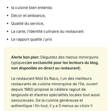
la cuisine bien entendu
Décor et ambiance,
Qualité du service,
La carte, l’identité culinaire du restaurant
Le rapport qualité / prix
Alerte bon plan
: Dégustez des menus minorquins
typiques(
en exclusivité pour les lecteurs du blog,
non disponible en direct au restaurant
).
Le restaurant Moli Es Raco, ( un des meilleurs
restaurants de cuisine minorquine de l’île, ouvert
depuis 1982) propose le célèbre ragout de
langouste et d’autres spécialités locales tout aussi
savoureuses. De la cuisine généreuse et
authentique ! En tout, il y a 3 menus au choix !!