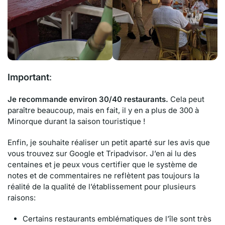
Important
:
Je recommande environ 30/40 restaurants.
Cela peut
paraître beaucoup, mais en fait, il y en a plus de 300 à
Minorque durant la saison touristique !
Enfin, je souhaite réaliser un petit aparté sur les avis que
vous trouvez sur Google et Tripadvisor. J’en ai lu des
centaines et je peux vous certifier que le système de
notes et de commentaires ne reflètent pas toujours la
réalité de la qualité de l’établissement pour plusieurs
raisons:
Certains restaurants emblématiques de l’île sont très