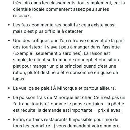
très loin dans les classements, tout simplement, car la
clientèle locale commentent assez peu sur les
réseaux.
Les faux commentaires positifs : cela existe aussi,
mais c’est plus difficile à détecter.
Une des critiques que l’on retrouve souvent de la part
des touristes : il y avait peu à manger dans l’assiette
(Exemple : seulement 5 sardines). La raison est
simple, le client se trompe de concept et choisit un
plat pour manger un plat principal quand c’est une
ration, plutôt destiné à être consommé en guise de
tapas.
La vue, ça se paie ! À Minorque et partout ailleurs.
Le poisson frais de Minorque est cher. Ce n’est pas un
“attrape-touriste” comme le pense certains. La pêche
est réduite, la demande est importante = prix élevés.
Enfin, certains restaurants (Impossible pour moi de
tous les connaître ! ) vous demandent votre numéro