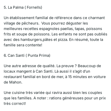
5. La Palma ( Fornells)
Un établissement familial de référence dans ce charmant
village de pêcheurs. Vous pourrez déguster les
meilleures recettes espagnoles
paellas, tapas, poissons
frits et soupe de poissons. Les enfants ne sont pas oubliés
avec des hamburgers,pâtes et pizza. En résumé, toute la
famille sera contente!
6. Can Santi ( Punta Prima)
Une autre adresse de qualité. La preuve ? Beaucoup de
locaux mangent à Can Santi. Là aussi il s’agit d’un
restaurant familial en bord de mer, à 15 minutes en voiture
de Mahon.
Une cuisine très variée qui ravira aussi bien les couples
que les familles. A noter : rations généreuses pour un prix
très correct!