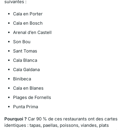
suivantes :
Cala en Porter
Cala en Bosch
Arenal d’en Castell
Son Bou
Sant Tomas
Cala Blanca
Cala Galdana
Binibeca
Cala en Blanes
Plages de Fornells
Punta Prima
Pourquoi ?
Car 90 % de ces restaurants ont des cartes
identiques : tapas, paellas, poissons, viandes, plats