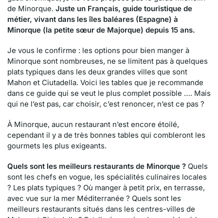
de Minorque.
Juste un Français, guide touristique de
métier, vivant dans les îles baléares (Espagne) à
Minorque (la petite sœur de Majorque) depuis 15 ans.
Je vous le confirme : les options pour bien manger à
Minorque sont nombreuses, ne se limitent pas à quelques
plats typiques dans les deux grandes villes que sont
Mahon et Ciutadella. Voici les tables que je recommande
dans ce guide qui se veut le plus complet possible …. Mais
qui ne l’est pas, car choisir, c’est renoncer, n’est ce pas ?
À Minorque, aucun restaurant n’est encore étoilé,
cependant il y a de très bonnes tables qui combleront les
gourmets les plus exigeants.
Quels sont les meilleurs restaurants de Minorque ?
Quels
sont les chefs en vogue, les spécialités culinaires locales
? Les plats typiques ? Où manger à petit prix, en terrasse,
avec vue sur la mer Méditerranée ? Quels sont les
meilleurs restaurants situés dans les centres-villes de