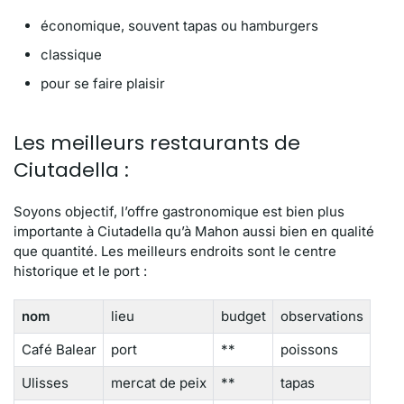
économique, souvent tapas ou hamburgers
classique
pour se faire plaisir
Les meilleurs restaurants de
Ciutadella :
Soyons objectif, l’offre gastronomique est bien plus
importante à Ciutadella qu’à Mahon aussi bien en qualité
que quantité. Les meilleurs endroits sont le centre
historique et le port :
nom
lieu
budget
observations
Café Balear
port
**
poissons
Ulisses
mercat de peix
**
tapas