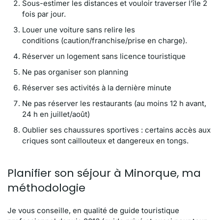
Sous-estimer les distances et vouloir traverser l’île 2
fois par jour.
Louer une voiture sans relire les
conditions (caution/franchise/prise en charge).
Réserver un logement sans licence touristique
Ne pas organiser son planning
Réserver ses activités à la dernière minute
Ne pas réserver les restaurants (au moins 12 h avant,
24 h en juillet/août)
Oublier ses chaussures sportives : certains accès aux
criques sont caillouteux et dangereux en tongs.
Planifier son séjour à Minorque, ma
méthodologie
Je vous conseille, en qualité de guide touristique