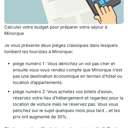
Calculer votre budget pour préparer votre séjour à
Minorque
Je vous présente deux pièges classiques dans lesquels
tombent les touristes à Minorque:
piège numéro 1 : Vous dénichez un vol pas cher et
ensuite vous vous rendez compte que Minorque n’est
pas une destination économique en termes d’hôtel ou
location d’appartements.
piège numéro 2: Vous achetez vos billets d’avion,
réservez votre lieu d’hébergement et regardez pour la
location de voiture mais ne réservez pas. Vous vous
penchez sur le sujet quelques mois plus tard …et les
prix ont augmenté de 30%.