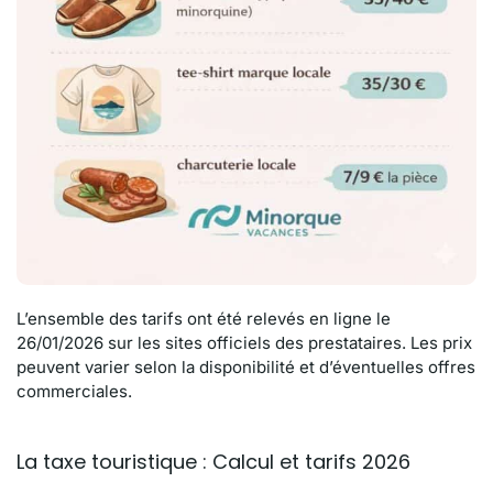
L’ensemble des tarifs ont été relevés en ligne le
26/01/2026 sur les sites officiels des prestataires. Les prix
peuvent varier selon la disponibilité et d’éventuelles offres
commerciales.
La taxe touristique : Calcul et tarifs 2026