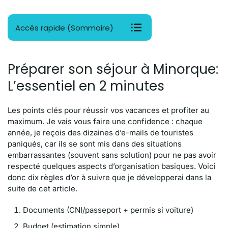
Accès rapide (Sommaire)
Préparer son séjour à Minorque:
L’essentiel en 2 minutes
Les points clés pour réussir vos vacances et profiter au
maximum. Je vais vous faire une confidence : chaque
année, je reçois des dizaines d’e-mails de touristes
paniqués, car ils se sont mis dans des situations
embarrassantes (souvent sans solution) pour ne pas avoir
respecté quelques aspects d’organisation basiques. Voici
donc dix règles d’or à suivre que je développerai dans la
suite de cet article.
Documents (CNI/passeport + permis si voiture)
Budget (estimation simple)