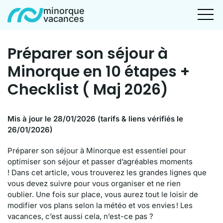
minorque
vacances
Préparer son séjour à
Minorque en 10 étapes +
Checklist ( Maj 2026)
Mis à jour le 28/01/2026 (tarifs & liens vérifiés le
26/01/2026)
Préparer son séjour à Minorque est essentiel pour
optimiser son séjour et passer d’agréables moments
! Dans cet article, vous trouverez les grandes lignes que
vous devez suivre pour vous organiser et ne rien
oublier. Une fois sur place, vous aurez tout le loisir de
modifier vos plans selon la météo et vos envies ! Les
vacances, c’est aussi cela, n’est-ce pas ?