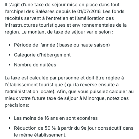
Il s’agit d’une taxe de séjour mise en place dans tout
l’archipel des Baléares depuis le 01/07/2016. Les fonds
récoltés servent à l’entretien et l’amélioration des
infrastructures touristiques et environnementales de la
région. Le montant de taxe de séjour varie selon :
Période de l’année ( basse ou haute saison)
Catégorie d’hébergement
Nombre de nuitées
La taxe est calculée par personne et doit être réglée à
l’établissement touristique ( qui la reverse ensuite à
l’administration locale). Afin, que vous puissiez calculer au
mieux votre future taxe de séjour à Minorque, notez ces
précisions:
Les moins de 16 ans en sont exonérés
Réduction de 50 % à partir du 9e jour consécutif dans
le même établissement.