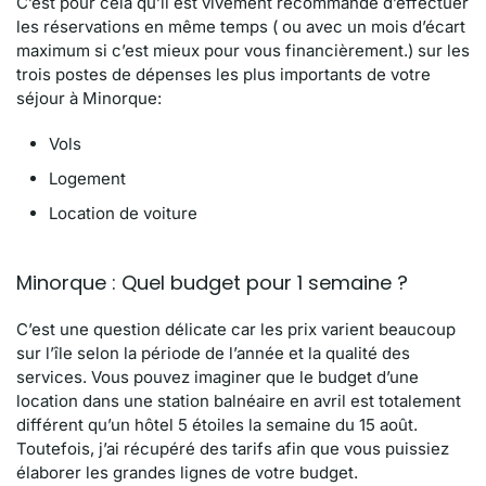
C’est pour cela qu’il est vivement recommandé d’effectuer
les réservations en même temps ( ou avec un mois d’écart
maximum si c’est mieux pour vous financièrement.) sur les
trois postes de dépenses les plus importants de votre
séjour à Minorque:
Vols
Logement
Location de voiture
Minorque : Quel budget pour 1 semaine ?
C’est une question délicate car les prix varient beaucoup
sur l’île selon la période de l’année et la qualité des
services. Vous pouvez imaginer que le budget d’une
location dans une station balnéaire en avril est totalement
différent qu’un hôtel 5 étoiles la semaine du 15 août.
Toutefois, j’ai récupéré des tarifs afin que vous puissiez
élaborer les grandes lignes de votre budget.