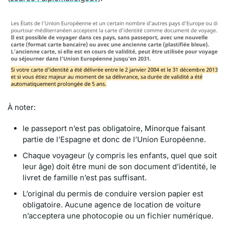
À noter:
le passeport n’est pas obligatoire, Minorque faisant
partie de l’Espagne et donc de l’Union Européenne.
Chaque voyageur (y compris les enfants, quel que soit
leur âge) doit être muni de son document d’identité, le
livret de famille n’est pas suffisant.
L’original du permis de conduire version papier est
obligatoire. Aucune agence de location de voiture
n’acceptera une photocopie ou un fichier numérique.