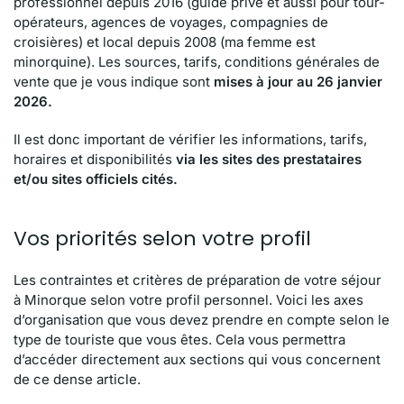
professionnel depuis 2016 (guide privé et aussi pour tour-
opérateurs, agences de voyages, compagnies de
croisières) et local depuis 2008 (ma femme est
minorquine). Les sources, tarifs, conditions générales de
vente que je vous indique sont
mises à jour au 26 janvier
2026.
Il est donc important de vérifier les informations, tarifs,
horaires et disponibilités
via les sites des prestataires
et/ou sites officiels cités.
Vos priorités selon votre profil
Les contraintes et critères de préparation de votre séjour
à Minorque selon votre profil personnel. Voici les axes
d’organisation que vous devez prendre en compte selon le
type de touriste que vous êtes. Cela vous permettra
d’accéder directement aux sections qui vous concernent
de ce dense article.