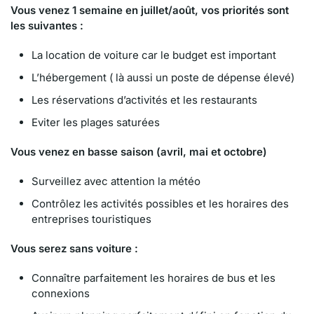
Vous venez 1 semaine en juillet/août, vos priorités sont
les suivantes :
La location de voiture car le budget est important
L’hébergement ( là aussi un poste de dépense élevé)
Les réservations d’activités et les restaurants
Eviter les plages saturées
Vous venez en basse saison (avril, mai et octobre)
Surveillez avec attention la météo
Contrôlez les activités possibles et les horaires des
entreprises touristiques
Vous serez sans voiture :
Connaître parfaitement les horaires de bus et les
connexions