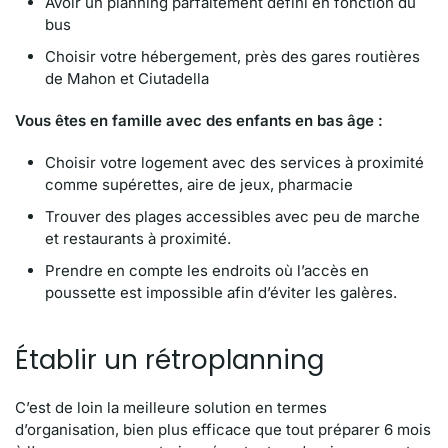
Avoir un planning parfaitement défini en fonction du
bus
Choisir votre hébergement, près des gares routières
de Mahon et Ciutadella
Vous êtes en famille avec des enfants en bas âge :
Choisir votre logement avec des services à proximité
comme supérettes, aire de jeux, pharmacie
Trouver des plages accessibles avec peu de marche
et restaurants à proximité.
Prendre en compte les endroits où l’accès en
poussette est impossible afin d’éviter les galères.
Établir un rétroplanning
C’est de loin la meilleure solution en termes
d’organisation, bien plus efficace que tout préparer 6 mois