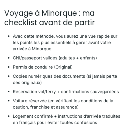
Voyage à Minorque : ma
checklist avant de partir
Avec cette méthode, vous aurez une vue rapide sur
les points les plus essentiels à gérer avant votre
arrivée à Minorque
CNI/passeport valides (adultes + enfants)
Permis de conduire (Original)
Copies numériques des documents (si jamais perte
des originaux)
Réservation vol/ferry + confirmations sauvegardées
Voiture réservée (en vérifiant les conditions de la
caution, franchise et assurance)
Logement confirmé + instructions d’arrivée traduites
en français pour éviter toutes confusions