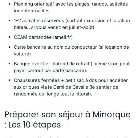
Planning orientatif avec les plages, randos, activités
incontournables
1–2 activités réservées (surtout excursion et location
bateau, si vous venez en juillet-août)
CEAM demandée (ameli.fr)
Carte bancaire au nom du conducteur (si location de
voiture)
Banque : vérifier plafond de retrait ( même si on peut
payer partout par carte bancaire).
Chaussures fermées + petit sac à dos pour accéder
aux criques via le Cami de Cavalls (le sentier de
randonnée qui longe tout le littoral).
Préparer son séjour à Minorque
: Les 10 étapes