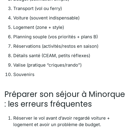
Transport (vol ou ferry)
Voiture (souvent indispensable)
Logement (zone + style)
Planning souple (vos priorités + plans B)
Réservations (activités/restos en saison)
Détails santé (CEAM, petits réflexes)
Valise (pratique “criques/rando”)
Souvenirs
Préparer son séjour à Minorque
: les erreurs fréquentes
Réserver le vol avant d’avoir regardé voiture +
logement et avoir un problème de budget.