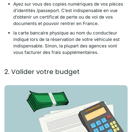
Ayez sur vous des copies numériques de vos pièces
d’identités /passeport. C’est indispensable en vue
d’obtenir un certificat de perte ou de vol de vos
documents et pouvoir rentrer en France.
la carte bancaire physique au nom du conducteur
indiqué lors de la réservation de votre véhicule est
indispensable. Sinon, la plupart des agences vont
vous facturer des frais supplémentaires.
2. Valider votre budget