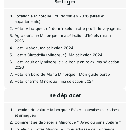
Se loger
Location à Minorque : où dormir en 2026 (villas et
appartements)
Hôtel Minorque : où dormir selon votre profil de voyageurs
Agrotourisme Minorque : ma sélection d’hôtels ruraux
2026
Hotel Mahon, ma sélection 2024
Hotels Ciutadella (Minorque), Ma sélection 2024
Hotel adult only minorque : le bon plan relax, ma sélection
2026
Hôtel en bord de Mer à Minorque : Mon guide perso
Hotel charme Minorque : ma sélection 2024
Se déplacer
Location de voiture Minorque : Eviter mauvaises surprises
et arnaques
Comment se déplacer à Minorque ? Avec ou sans voiture ?
Location scooter Minorque : mon adresse de confiance