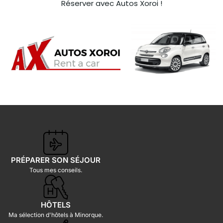
Réserver avec Autos Xoroi !
PRÉPARER SON SÉJOUR
Tous mes conseils.
HÔTELS
Ma sélection d'hôtels à Minorque.