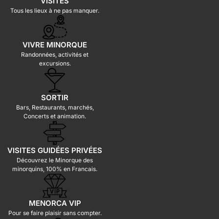
VISITES
Tous les lieux à ne pas manquer.
VIVRE MINORQUE
Randonnées, activités et
excursions.
SORTIR
Bars, Restaurants, marchés,
Concerts et animation.
VISITES GUIDÉES PRIVÉES
Découvrez le Minorque des
minorquins, 100% en Francais.
MENORCA VIP
Pour se faire plaisir sans compter.