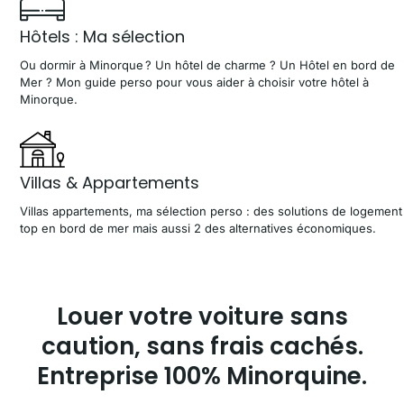
Hôtels : Ma sélection
Ou dormir à Minorque ? Un hôtel de charme ? Un Hôtel en bord de
Mer ? Mon guide perso pour vous aider à choisir votre hôtel à
Minorque.
Villas & Appartements
Villas appartements, ma sélection perso : des solutions de logement
top en bord de mer mais aussi 2 des alternatives économiques.
Louer votre voiture sans
caution, sans frais cachés.
Entreprise 100% Minorquine.