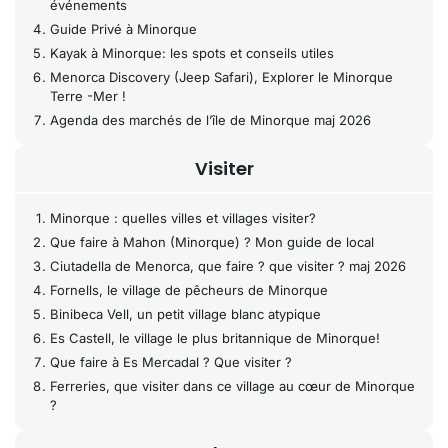
événements
Guide Privé à Minorque
Kayak à Minorque: les spots et conseils utiles
Menorca Discovery (Jeep Safari), Explorer le Minorque
Terre -Mer !
Agenda des marchés de l’île de Minorque maj 2026
Visiter
Minorque : quelles villes et villages visiter?
Que faire à Mahon (Minorque) ? Mon guide de local
Ciutadella de Menorca, que faire ? que visiter ? maj 2026
Fornells, le village de pêcheurs de Minorque
Binibeca Vell, un petit village blanc atypique
Es Castell, le village le plus britannique de Minorque!
Que faire à Es Mercadal ? Que visiter ?
Ferreries, que visiter dans ce village au cœur de Minorque
?