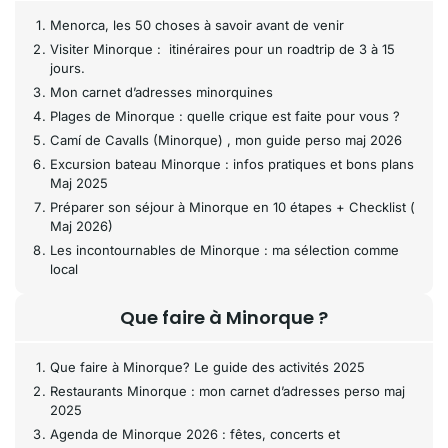
Menorca, les 50 choses à savoir avant de venir
Visiter Minorque : itinéraires pour un roadtrip de 3 à 15
jours.
Mon carnet d’adresses minorquines
Plages de Minorque : quelle crique est faite pour vous ?
Camí de Cavalls (Minorque) , mon guide perso maj 2026
Excursion bateau Minorque : infos pratiques et bons plans
Maj 2025
Préparer son séjour à Minorque en 10 étapes + Checklist (
Maj 2026)
Les incontournables de Minorque : ma sélection comme
local
Que faire à Minorque ?
Que faire à Minorque? Le guide des activités 2025
Restaurants Minorque : mon carnet d’adresses perso maj
2025
Agenda de Minorque 2026 : fêtes, concerts et