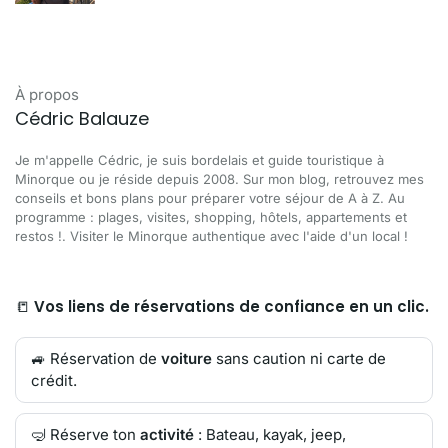
À propos
Cédric Balauze
Je m'appelle Cédric, je suis bordelais et guide touristique à
Minorque ou je réside depuis 2008. Sur mon blog, retrouvez mes
conseils et bons plans pour préparer votre séjour de A à Z. Au
programme : plages, visites, shopping, hôtels, appartements et
restos !. Visiter le Minorque authentique avec l'aide d'un local !
📒
Vos liens de réservations de confiance en un clic.
🚙 Réservation de
voiture
sans caution ni carte de
crédit.
🤿 Réserve ton
activité
: Bateau, kayak, jeep,