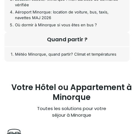
vérifiée
Aéroport Minorque: location de voiture, bus, taxis,
navettes MAJ 2026
Où dormir à Minorque si vous êtes en bus ?
Quand partir ?
Météo Minorque, quand partir? Climat et températures
Votre Hôtel ou
Appartement à
Minorque
Toutes les solutions pour votre
séjour à Minorque