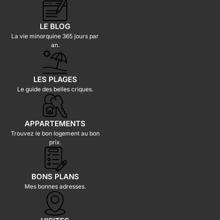
LE BLOG
La vie minorquine 365 jours par
an.
LES PLAGES
Le guide des belles criques.
APPARTEMENTS
Trouvez le bon logement au bon
prix.
BONS PLANS
Mes bonnes adresses.