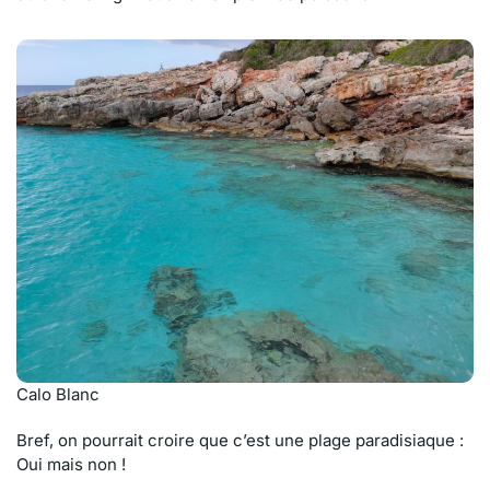
Calo Blanc
Bref, on pourrait croire que c’est une plage paradisiaque :
Oui mais non !