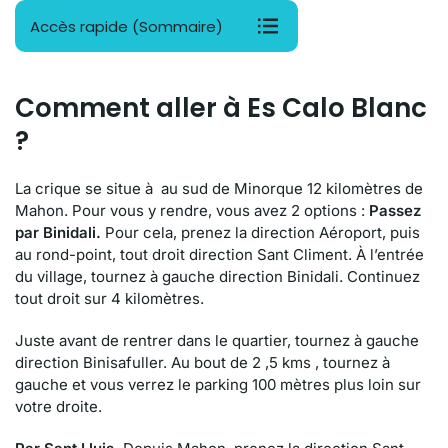
Accès rapide (Sommaire)
Comment aller à Es Calo Blanc
?
La crique se situe à au sud de Minorque 12 kilomètres de
Mahon. Pour vous y rendre, vous avez 2 options :
Passez
par Binidali.
Pour cela, prenez la direction Aéroport, puis
au rond-point, tout droit direction Sant Climent. À l’entrée
du village, tournez à gauche direction Binidali. Continuez
tout droit sur 4 kilomètres.
Juste avant de rentrer dans le quartier, tournez à gauche
direction Binisafuller. Au bout de 2 ,5 kms , tournez à
gauche et vous verrez le parking 100 mètres plus loin sur
votre droite.