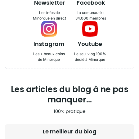
Newsletter
Facebook
Les infos de
La comunauté +
Minorque en direct
34.000 membres
Instagram
Youtube
Les + beaux coins
Le seul vlog 100%
de Minorque
dédié à Minorque
Les articles du blog à ne pas
manquer...
100% pratique
Le meilleur du blog