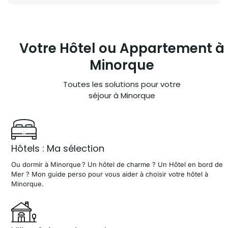
Votre Hôtel ou
Appartement à
Minorque
Toutes les solutions pour votre
séjour à Minorque
Hôtels : Ma sélection
Ou dormir à Minorque ? Un hôtel de charme ? Un Hôtel en bord de
Mer ? Mon guide perso pour vous aider à choisir votre hôtel à
Minorque.