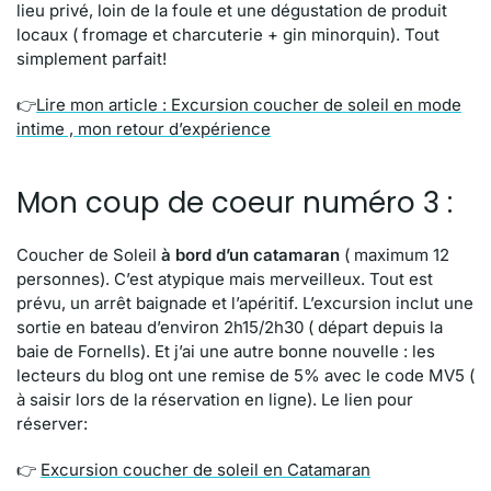
lieu privé, loin de la foule et une dégustation de produit
locaux ( fromage et charcuterie + gin minorquin). Tout
simplement parfait!
👉
Lire mon article : Excursion coucher de soleil en mode
intime , mon retour d’expérience
Mon coup de coeur numéro 3 :
Coucher de Soleil
à bord d’un catamaran
( maximum 12
personnes). C’est atypique mais merveilleux. Tout est
prévu, un arrêt baignade et l’apéritif. L’excursion inclut une
sortie en bateau d’environ 2h15/2h30 ( départ depuis la
baie de Fornells). Et j’ai une autre bonne nouvelle : les
lecteurs du blog ont une remise de 5% avec le code MV5 (
à saisir lors de la réservation en ligne). Le lien pour
réserver:
👉
Excursion coucher de soleil en Catamaran