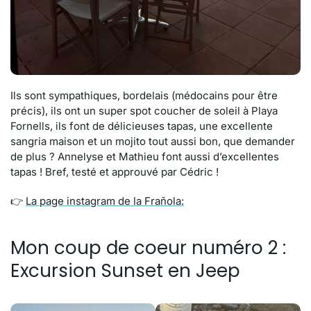
Ils sont sympathiques, bordelais (médocains pour être
précis), ils ont un super spot coucher de soleil à Playa
Fornells, ils font de délicieuses tapas, une excellente
sangria maison et un mojito tout aussi bon, que demander
de plus ? Annelyse et Mathieu font aussi d’excellentes
tapas ! Bref, testé et approuvé par Cédric !
👉
La page instagram de la Frañola:
Mon coup de coeur numéro 2 :
Excursion Sunset en Jeep