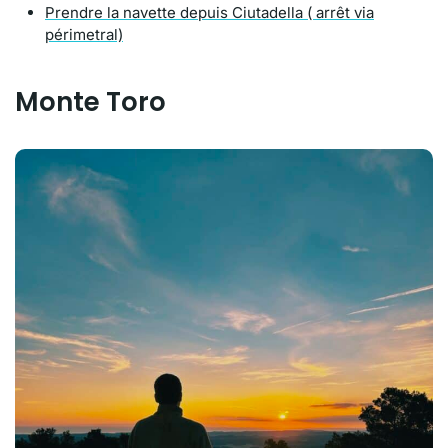
Prendre la navette depuis Ciutadella ( arrêt via
périmetral)
Monte Toro