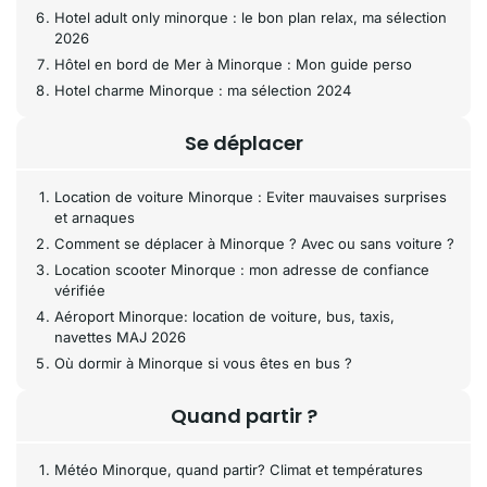
Hotel adult only minorque : le bon plan relax, ma sélection
2026
Hôtel en bord de Mer à Minorque : Mon guide perso
Hotel charme Minorque : ma sélection 2024
Se déplacer
Location de voiture Minorque : Eviter mauvaises surprises
et arnaques
Comment se déplacer à Minorque ? Avec ou sans voiture ?
Location scooter Minorque : mon adresse de confiance
vérifiée
Aéroport Minorque: location de voiture, bus, taxis,
navettes MAJ 2026
Où dormir à Minorque si vous êtes en bus ?
Quand partir ?
Météo Minorque, quand partir? Climat et températures