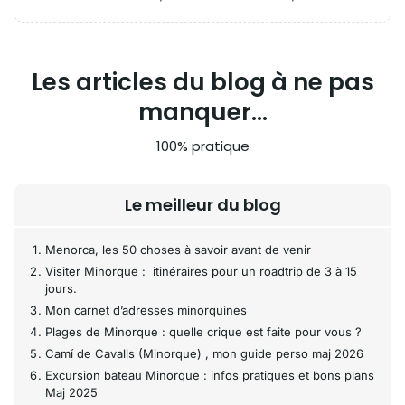
Les articles du blog à ne pas
manquer...
100% pratique
Le meilleur du blog
Menorca, les 50 choses à savoir avant de venir
Visiter Minorque : itinéraires pour un roadtrip de 3 à 15
jours.
Mon carnet d’adresses minorquines
Plages de Minorque : quelle crique est faite pour vous ?
Camí de Cavalls (Minorque) , mon guide perso maj 2026
Excursion bateau Minorque : infos pratiques et bons plans
Maj 2025