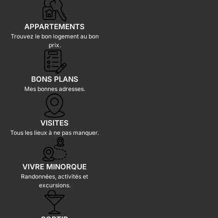
APPARTEMENTS
Trouvez le bon logement au bon
prix.
BONS PLANS
Mes bonnes adresses.
VISITES
Tous les lieux à ne pas manquer.
VIVRE MINORQUE
Randonnées, activités et
excursions.