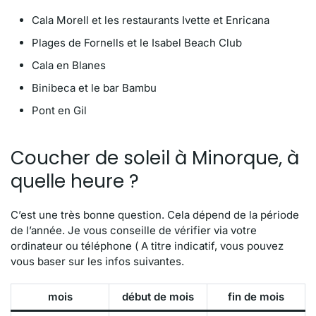
Cala Morell et les restaurants Ivette et Enricana
Plages de Fornells et le Isabel Beach Club
Cala en Blanes
Binibeca et le bar Bambu
Pont en Gil
Coucher de soleil à Minorque, à
quelle heure ?
C’est une très bonne question. Cela dépend de la période
de l’année. Je vous conseille de vérifier via votre
ordinateur ou téléphone ( A titre indicatif, vous pouvez
vous baser sur les infos suivantes.
mois
début de mois
fin de mois