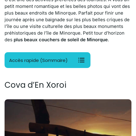
petit moment romantique et les belles photos qui vont des
plus beaux endroits de Minorque. Parfait pour finir une
journée après une baignade sur les plus belles criques de
l’île ou une visite culturelle des plus beaux monuments
préhistoriques de l’île de Minorque. Petit tour d’horizon
des
plus beaux couchers de soleil de Minorque
.
Accès rapide (Sommaire)
Cova d’En Xoroi