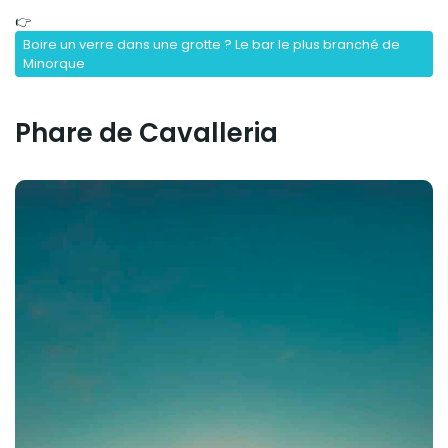
👉
Boire un verre dans une grotte ? Le bar le plus branché de
Minorque
Phare de Cavalleria