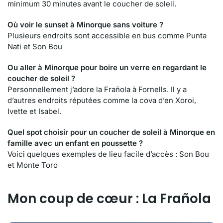
minimum 30 minutes avant le coucher de soleil.
Où voir le sunset à Minorque sans voiture ?
Plusieurs endroits sont accessible en bus comme Punta
Nati et Son Bou
Ou aller à Minorque pour boire un verre en regardant le
coucher de soleil ?
Personnellement j’adore la Frañola à Fornells. Il y a
d’autres endroits réputées comme la cova d’en Xoroi,
Ivette et Isabel.
Quel spot choisir pour un coucher de soleil
à Minorque
en
famille avec u
n
enfant
en poussette
?
Voici quelques exemples de lieu facile d’accès : Son Bou
et Monte Toro
Mon coup de cœur : La Frañola