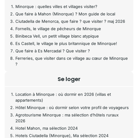
Minorque : quelles villes et villages visiter?
Que faire à Mahon (Minorque) ? Mon guide de local
Ciutadella de Menorca, que faire ? que visiter ? maj 2026
Fornells, le village de pêcheurs de Minorque
Binibeca Vell, un petit village blanc atypique
Es Castell, le village le plus britannique de Minorque!
Que faire à Es Mercadal ? Que visiter ?
Ferreries, que visiter dans ce village au cœur de Minorque
?
Se loger
Location à Minorque : où dormir en 2026 (villas et
appartements)
Hôtel Minorque : où dormir selon votre profil de voyageurs
Agrotourisme Minorque : ma sélection d’hôtels ruraux
2026
Hotel Mahon, ma sélection 2024
Hotels Ciutadella (Minorque), Ma sélection 2024