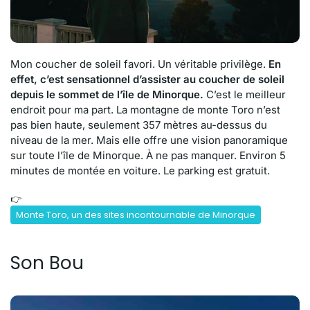
Mon coucher de soleil favori. Un véritable privilège.
En
effet, c’est sensationnel d’assister au coucher de soleil
depuis le sommet de l’île
de Minorque.
C’est le meilleur
endroit pour ma part. La montagne de monte Toro n’est
pas bien haute, seulement 357 mètres au-dessus du
niveau de la mer. Mais elle offre une vision panoramique
sur toute l’île de Minorque. À ne pas manquer. Environ 5
minutes de montée en voiture. Le parking est gratuit.
👉
Monte Toro, un des sites incontournable de Minorque
Son Bou