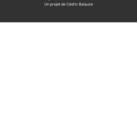
Un projet de Cédric Balauze