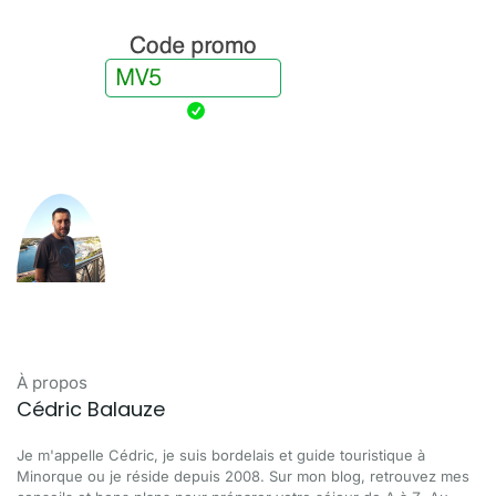
À propos
Cédric Balauze
Je m'appelle Cédric, je suis bordelais et guide touristique à
Minorque ou je réside depuis 2008. Sur mon blog, retrouvez mes