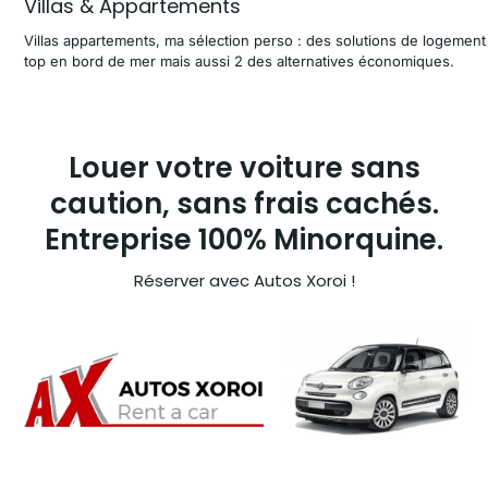
Villas & Appartements
Villas appartements, ma sélection perso : des solutions de logement
top en bord de mer mais aussi 2 des alternatives économiques.
Louer votre voiture sans
caution, sans frais cachés.
Entreprise 100% Minorquine.
Réserver avec Autos Xoroi !