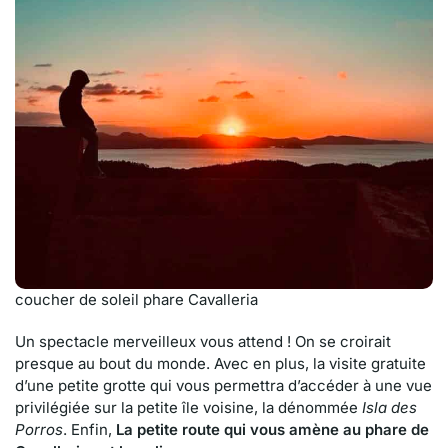
coucher de soleil phare Cavalleria
Un spectacle merveilleux vous attend ! On se croirait
presque au bout du monde. Avec en plus, la visite gratuite
d’une petite grotte qui vous permettra d’accéder à une vue
privilégiée sur la petite île voisine, la dénommée
Isla des
Porros
. Enfin,
La petite route qui vous amène au phare de