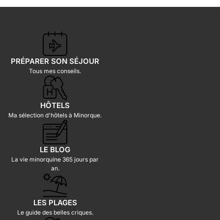
PRÉPARER SON SÉJOUR
Tous mes conseils.
HÔTELS
Ma sélection d'hôtels à Minorque.
LE BLOG
La vie minorquine 365 jours par
an.
LES PLAGES
Le guide des belles criques.