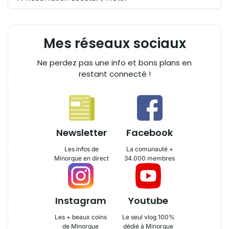
Mes réseaux sociaux
Ne perdez pas une info et bons plans en
restant connecté !
Newsletter
Facebook
Les infos de
La comunauté +
Minorque en direct
34.000 membres
Instagram
Youtube
Les + beaux coins
Le seul vlog 100%
de Minorque
dédié à Minorque