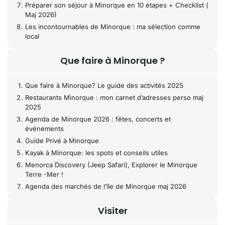
Préparer son séjour à Minorque en 10 étapes + Checklist (
Maj 2026)
Les incontournables de Minorque : ma sélection comme
local
Que faire à Minorque ?
Que faire à Minorque? Le guide des activités 2025
Restaurants Minorque : mon carnet d’adresses perso maj
2025
Agenda de Minorque 2026 : fêtes, concerts et
événements
Guide Privé à Minorque
Kayak à Minorque: les spots et conseils utiles
Menorca Discovery (Jeep Safari), Explorer le Minorque
Terre -Mer !
Agenda des marchés de l’île de Minorque maj 2026
Visiter