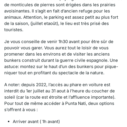
de monticules de pierres sont érigées dans les prairies
avoisinantes. Il s’agit en fait d’ancien refuge pour les
animaux. Attention, le parking est assez petit au plus fort
de la saison, (juillet etaoût), le lieu est très prisé des
touristes.
Je vous conseille de venir 1h30 avant pour être sûr de
pouvoir vous garer. Vous aurez tout le loisir de vous
promener dans les environs et de visiter les anciens
bunkers construit durant la guerre civile espagnole. Une
astuce: montez sur le haut d’un des bunkers pour pique-
niquer tout en profitant du spectacle de la nature.
A noter: depuis 2022, l’accès au phare en voiture est
interdit du 1er juillet au 31 aout à l’heure du coucher de
soleil (car la route est étroite et l’affluence importante).
Pour tout de même accéder à Punta Nati, deux options
s’offrent à vous :
Arriver avant ( 1h avant)