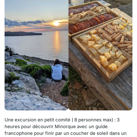
Une excursion en petit comité ( 8 personnes max) : 3
heures pour découvrir Minorque avec un guide
francophone pour finir par un coucher de soleil dans un