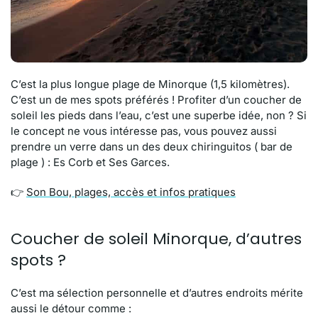
C’est la plus longue plage de Minorque (1,5 kilomètres).
C’est un de mes spots préférés ! Profiter d’un coucher de
soleil les pieds dans l’eau, c’est une superbe idée, non ? Si
le concept ne vous intéresse pas, vous pouvez aussi
prendre un verre dans un des deux chiringuitos ( bar de
plage ) : Es Corb et Ses Garces.
👉
Son Bou, plages, accès et infos pratiques
Coucher de soleil Minorque, d’autres
spots ?
C’est ma sélection personnelle et d’autres endroits mérite
aussi le détour comme :