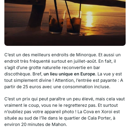
C’est un des meilleurs endroits de Minorque. Et aussi un
endroit très fréquenté surtout en juillet-août. En fait, il
s’agit d’une grotte naturelle reconvertie en bar
discothèque. Bref,
un lieu unique en Europe
. La vue y est
tout simplement divine ! Attention, l’entrée est payante : A
partir de 25 euros avec une consommation incluse.
C’est un prix qui peut paraître un peu élevé, mais cela vaut
vraiment le coup, vous ne le regretterez pas. Et surtout
n’oubliez pas votre appareil photo ! La Cova en Xoroi est
située au sud de l’île dans le quartier de Cala Porter, à
environ 20 minutes de Mahon.