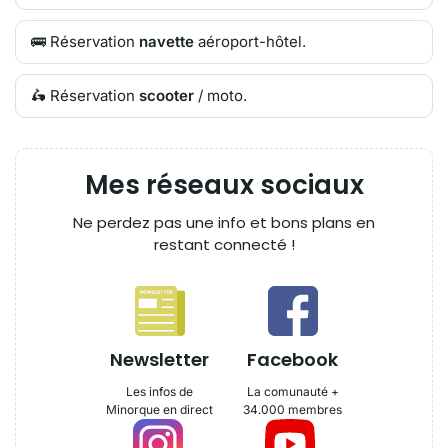
🚌 Réservation
navette
aéroport-hôtel.
🛵 Réservation
scooter
/ moto.
Mes réseaux sociaux
Ne perdez pas une info et bons plans en
restant connecté !
Newsletter
Facebook
Les infos de
La comunauté +
Minorque en direct
34.000 membres