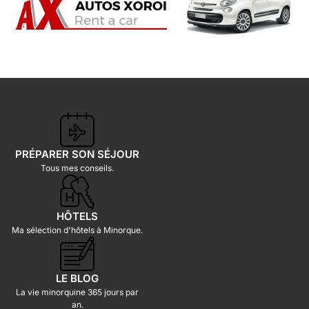
PRÉPARER SON SÉJOUR
Tous mes conseils.
HÔTELS
Ma sélection d'hôtels à Minorque.
LE BLOG
La vie minorquine 365 jours par
an.