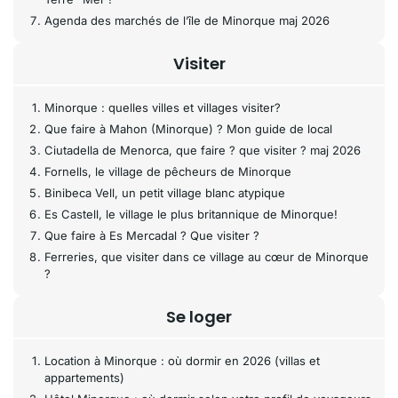
Agenda des marchés de l’île de Minorque maj 2026
Visiter
Minorque : quelles villes et villages visiter?
Que faire à Mahon (Minorque) ? Mon guide de local
Ciutadella de Menorca, que faire ? que visiter ? maj 2026
Fornells, le village de pêcheurs de Minorque
Binibeca Vell, un petit village blanc atypique
Es Castell, le village le plus britannique de Minorque!
Que faire à Es Mercadal ? Que visiter ?
Ferreries, que visiter dans ce village au cœur de Minorque
?
Se loger
Location à Minorque : où dormir en 2026 (villas et
appartements)