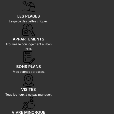
LES PLAGES
Le guide des belles criques.
APPARTEMENTS
Trouvez le bon logement au bon
prix.
BONS PLANS
Mes bonnes adresses.
VISITES
Tous les lieux à ne pas manquer.
VIVRE MINORQUE