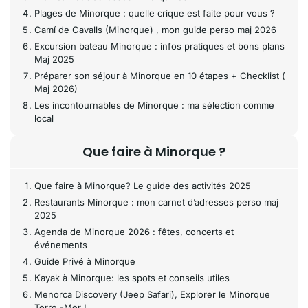
Plages de Minorque : quelle crique est faite pour vous ?
Camí de Cavalls (Minorque) , mon guide perso maj 2026
Excursion bateau Minorque : infos pratiques et bons plans
Maj 2025
Préparer son séjour à Minorque en 10 étapes + Checklist (
Maj 2026)
Les incontournables de Minorque : ma sélection comme
local
Que faire à Minorque ?
Que faire à Minorque? Le guide des activités 2025
Restaurants Minorque : mon carnet d’adresses perso maj
2025
Agenda de Minorque 2026 : fêtes, concerts et
événements
Guide Privé à Minorque
Kayak à Minorque: les spots et conseils utiles
Menorca Discovery (Jeep Safari), Explorer le Minorque
Terre -Mer !