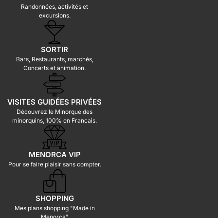
Randonnées, activités et
excursions.
SORTIR
Bars, Restaurants, marchés,
Concerts et animation.
VISITES GUIDÉES PRIVÉES
Découvrez le Minorque des
minorquins, 100% en Francais.
MENORCA VIP
Pour se faire plaisir sans compter.
SHOPPING
Mes plans shopping "Made in
Menorca"