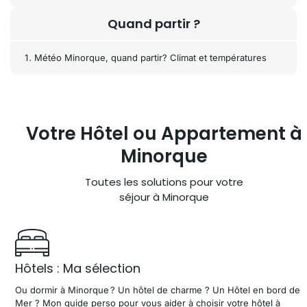
Quand partir ?
Météo Minorque, quand partir? Climat et températures
Votre Hôtel ou
Appartement à
Minorque
Toutes les solutions pour votre
séjour à Minorque
Hôtels : Ma sélection
Ou dormir à Minorque ? Un hôtel de charme ? Un Hôtel en bord de
Mer ? Mon guide perso pour vous aider à choisir votre hôtel à