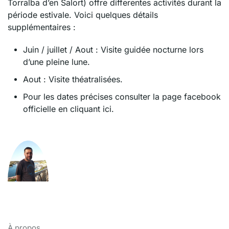
Torralba d’en Salort) offre differentes activités durant la
période estivale. Voici quelques détails
supplémentaires :
Juin / juillet / Aout : Visite guidée nocturne lors
d’une pleine lune.
Aout : Visite théatralisées.
Pour les dates précises consulter la page facebook
officielle en cliquant ici.
À propos