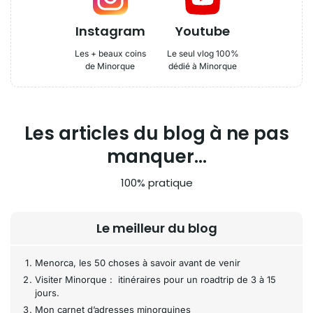
Instagram
Youtube
Les + beaux coins
Le seul vlog 100%
de Minorque
dédié à Minorque
Les articles du blog à ne pas
manquer...
100% pratique
Le meilleur du blog
Menorca, les 50 choses à savoir avant de venir
Visiter Minorque : itinéraires pour un roadtrip de 3 à 15
jours.
Mon carnet d’adresses minorquines