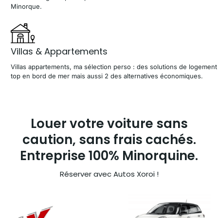
Minorque.
Villas & Appartements
Villas appartements, ma sélection perso : des solutions de logement
top en bord de mer mais aussi 2 des alternatives économiques.
Louer votre voiture sans
caution, sans frais cachés.
Entreprise 100% Minorquine.
Réserver avec Autos Xoroi !