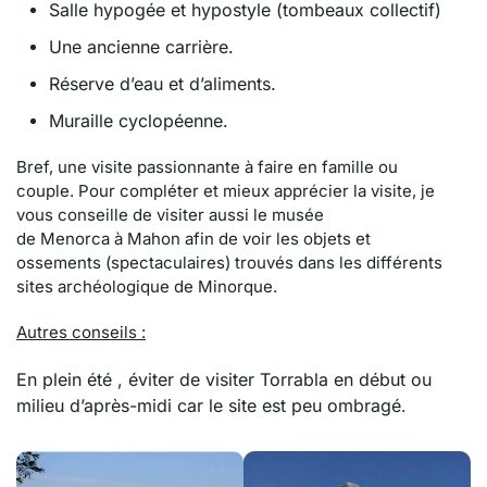
Salle hypogée et hypostyle (tombeaux collectif)
Une ancienne carrière.
Réserve d’eau et d’aliments.
Muraille cyclopéenne.
Bref, une visite passionnante à faire en famille ou
couple.
Pour compléter et mieux apprécier la visite, je
vous conseille de visiter aussi le musée
de
Menorca
à
Mahon
afin de voir les objets et
ossements
(spectaculaires)
trouvés dans les différents
sites archéologique de Minorque.
Autres conseils :
En plein été , éviter de visiter Torrabla en début ou
milieu d’après-midi car le site est peu ombragé
.