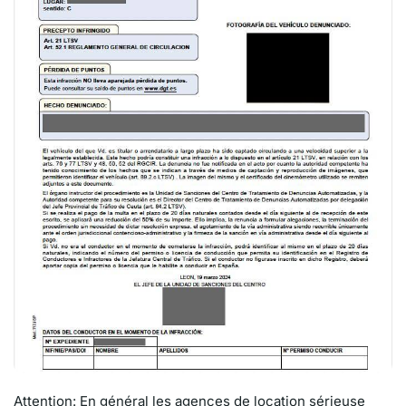
Attention: En général les agences de location sérieuse