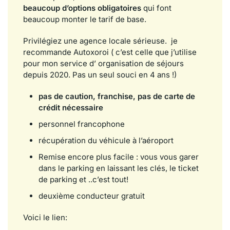
beaucoup d’options obligatoires
qui font
beaucoup monter le tarif de base.
Privilégiez une agence locale sérieuse. je
recommande Autoxoroi ( c’est celle que j’utilise
pour mon service d’ organisation de séjours
depuis 2020. Pas un seul souci en 4 ans !)
pas de caution, franchise, pas de carte de
crédit nécessaire
personnel francophone
récupération du véhicule à l’aéroport
Remise encore plus facile : vous vous garer
dans le parking en laissant les clés, le ticket
de parking et ..c’est tout!
deuxième conducteur gratuit
Voici le lien: