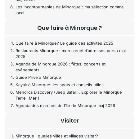
Les incontournables de Minorque : ma sélection comme
local
Que faire à Minorque ?
Que faire à Minorque? Le guide des activités 2025
Restaurants Minorque : mon carnet d’adresses perso maj
2025
Agenda de Minorque 2026 : fêtes, concerts et
événements
Guide Privé à Minorque
Kayak à Minorque: les spots et conseils utiles
Menorca Discovery (Jeep Safari), Explorer le Minorque
Terre -Mer !
Agenda des marchés de l’île de Minorque maj 2026
Visiter
Minorque : quelles villes et villages visiter?