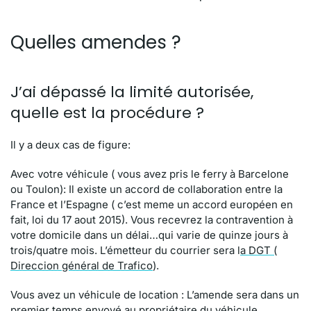
Quelles amendes ?
J’ai dépassé la limité autorisée,
quelle est la procédure ?
Il y a deux cas de figure:
Avec votre véhicule ( vous avez pris le ferry à Barcelone
ou Toulon): Il existe un accord de collaboration entre la
France et l’Espagne ( c’est meme un accord européen en
fait, loi du 17 aout 2015). Vous recevrez la contravention à
votre domicile dans un délai…qui varie de quinze jours à
trois/quatre mois. L’émetteur du courrier sera l
a DGT (
Direccion général de Trafico
).
Vous avez un véhicule de location : L’amende sera dans un
premier temps envoyé au propriétaire du véhicule,