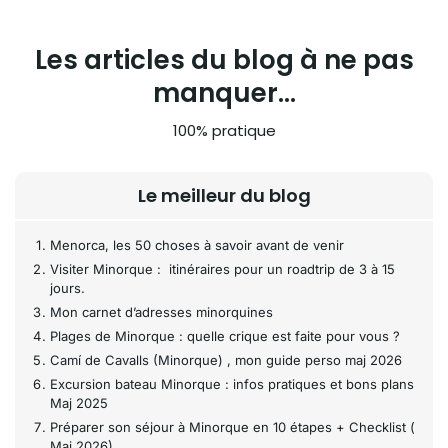
Les articles du blog à ne pas
manquer...
100% pratique
Le meilleur du blog
Menorca, les 50 choses à savoir avant de venir
Visiter Minorque : itinéraires pour un roadtrip de 3 à 15
jours.
Mon carnet d’adresses minorquines
Plages de Minorque : quelle crique est faite pour vous ?
Camí de Cavalls (Minorque) , mon guide perso maj 2026
Excursion bateau Minorque : infos pratiques et bons plans
Maj 2025
Préparer son séjour à Minorque en 10 étapes + Checklist (
Maj 2026)