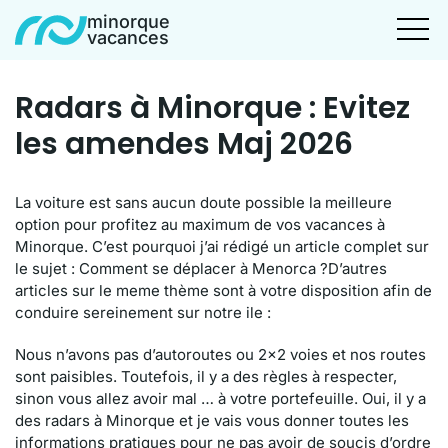
minorque
vacances
Radars à Minorque : Evitez
les amendes Maj 2026
La voiture est sans aucun doute possible la meilleure
option pour profitez au maximum de vos vacances à
Minorque. C’est pourquoi j’ai rédigé un article complet sur
le sujet : Comment se déplacer à Menorca ?D’autres
articles sur le meme thème sont à votre disposition afin de
conduire sereinement sur notre ile :
Nous n’avons pas d’autoroutes ou 2×2 voies et nos routes
sont paisibles. Toutefois, il y a des règles à respecter,
sinon vous allez avoir mal … à votre portefeuille. Oui, il y a
des radars à Minorque et je vais vous donner toutes les
informations pratiques pour ne pas avoir de soucis d’ordre