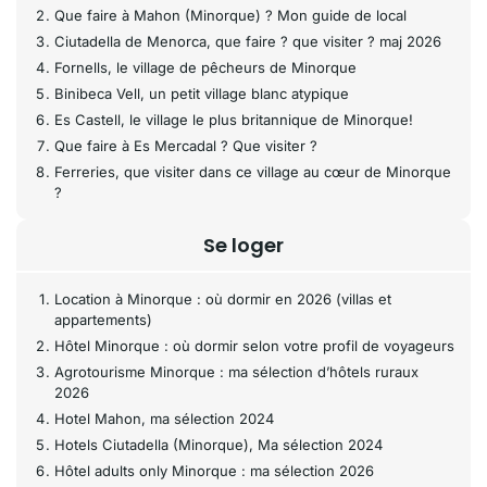
Que faire à Mahon (Minorque) ? Mon guide de local
Ciutadella de Menorca, que faire ? que visiter ? maj 2026
Fornells, le village de pêcheurs de Minorque
Binibeca Vell, un petit village blanc atypique
Es Castell, le village le plus britannique de Minorque!
Que faire à Es Mercadal ? Que visiter ?
Ferreries, que visiter dans ce village au cœur de Minorque
?
Se loger
Location à Minorque : où dormir en 2026 (villas et
appartements)
Hôtel Minorque : où dormir selon votre profil de voyageurs
Agrotourisme Minorque : ma sélection d’hôtels ruraux
2026
Hotel Mahon, ma sélection 2024
Hotels Ciutadella (Minorque), Ma sélection 2024
Hôtel adults only Minorque : ma sélection 2026