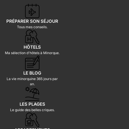
PRÉPARER SON SÉJOUR
Tous mes conseils.
HÔTELS
Ma sélection d'hôtels à Minorque.
LE BLOG
La vie minorquine 365 jours par
an.
LES PLAGES
Le guide des belles criques.