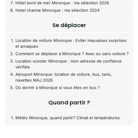
Hôtel bord de mer Minorque : ma sélection 2026
Hotel charme Minorque : ma sélection 2024
Se déplacer
Location de voiture Minorque : Eviter mauvaises surprises
et arnaques
Comment se déplacer à Minorque ? Avec ou sans voiture ?
Location scooter Minorque : mon adresse de confiance
vérifiée
Aéroport Minorque: location de voiture, bus, taxis,
navettes MAJ 2026
Où dormir à Minorque si vous êtes en bus ?
Quand partir ?
Météo Minorque, quand partir? Climat et températures