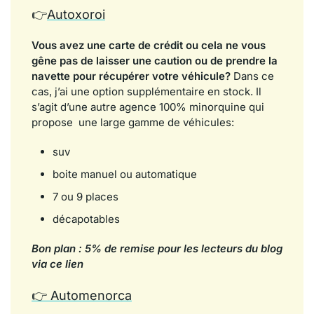
👉
Autoxoroi
Vous avez une carte de crédit ou cela ne vous
gêne pas de laisser une caution ou de prendre la
navette pour récupérer votre véhicule?
Dans ce
cas, j’ai une option supplémentaire en stock. Il
s’agit d’une autre agence 100% minorquine qui
propose une large gamme de véhicules:
suv
boite manuel ou automatique
7 ou 9 places
décapotables
Bon plan : 5% de remise pour les lecteurs du blog
via ce lien
👉
Automenorca