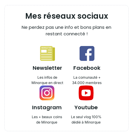
Mes réseaux sociaux
Ne perdez pas une info et bons plans en
restant connecté !
Newsletter
Facebook
Les infos de
La comunauté +
Minorque en direct
34.000 membres
Instagram
Youtube
Les + beaux coins
Le seul vlog 100%
de Minorque
dédié à Minorque