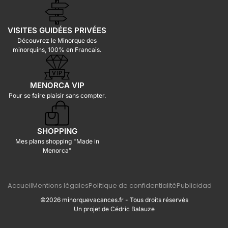
VISITES GUIDÉES PRIVÉES
Découvrez le Minorque des
minorquins, 100% en Francais.
MENORCA VIP
Pour se faire plaisir sans compter.
SHOPPING
Mes plans shopping "Made in
Menorca"
Accueil
Mentions légales
Politique de confidentialité
Publicidad
©2026 minorquevacances.fr - Tous droits réservés
Un projet de Cédric Balauze