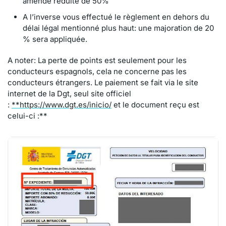
amende réduite de 50%
A l’inverse vous effectué le règlement en dehors du
délai légal mentionné plus haut: une majoration de 20
% sera appliquée.
A noter: La perte de points est seulement pour les
conducteurs espagnols, cela ne concerne pas les
conducteurs étrangers. Le paiement se fait via le site
internet de la Dgt, seul site officiel
:
**https://www.dgt.es/inicio/
et le document reçu est
celui-ci :**