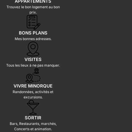
APPARTEMENTS
Trouvez le bon logement au bon
prix.
BONS PLANS
Mes bonnes adresses.
VISITES
Tous les lieux à ne pas manquer.
VIVRE MINORQUE
Randonnées, activités et
excursions.
SORTIR
Bars, Restaurants, marchés,
Concerts et animation.