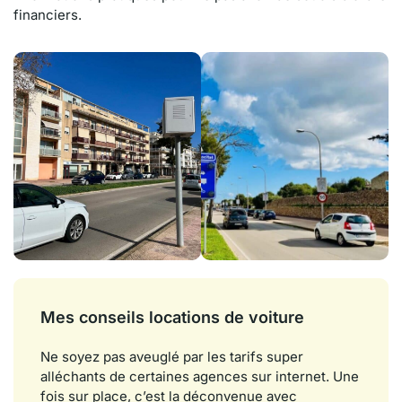
financiers.
Mes conseils locations de voiture
Ne soyez pas aveuglé par les tarifs super
alléchants de certaines agences sur internet. Une
fois sur place, c’est la déconvenue avec