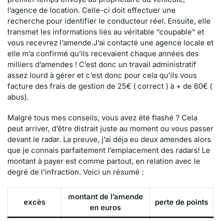
l’agence de location. Celle-ci doit effectuer une
recherche pour identifier le conducteur réel. Ensuite, elle
transmet les informations liés au véritable “coupable” et
vous recevrez l’amende.J’ai contacté une agence locale et
elle m’a confirmé qu’ils recevaient chaque années des
milliers d’amendes ! C’est donc un travail administratif
assez lourd à gérer et c’est donc pour cela qu’ils vous
facture des frais de gestion de 25€ ( correct ) à + de 60€ (
abus).
Malgré tous mes conseils, vous avez été flashé ? Cela
peut arriver, d’être distrait juste au moment ou vous passer
devant le radar. La preuve, j’ai déja eu deux amendes alors
que je connais parfaitement l’emplacement des radars! Le
montant à payer est comme partout, en relation avec le
degré de l’infraction. Voici un résumé :
montant de l’amende
excès
perte de points
en euros