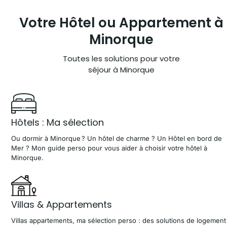
Votre Hôtel ou
Appartement à
Minorque
Toutes les solutions pour votre
séjour à Minorque
Hôtels : Ma sélection
Ou dormir à Minorque ? Un hôtel de charme ? Un Hôtel en bord de
Mer ? Mon guide perso pour vous aider à choisir votre hôtel à
Minorque.
Villas & Appartements
Villas appartements, ma sélection perso : des solutions de logement