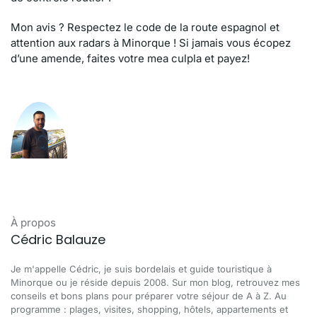
Mon avis ? Respectez le code de la route espagnol et
attention aux radars à Minorque ! Si jamais vous écopez
d’une amende, faites votre mea culpla et payez!
À propos
Cédric Balauze
Je m'appelle Cédric, je suis bordelais et guide touristique à
Minorque ou je réside depuis 2008. Sur mon blog, retrouvez mes
conseils et bons plans pour préparer votre séjour de A à Z. Au
programme : plages, visites, shopping, hôtels, appartements et