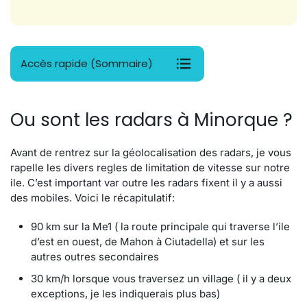
Accès rapide (Sommaire)
Ou sont les radars à Minorque ?
Avant de rentrez sur la géolocalisation des radars, je vous
rapelle les divers regles de limitation de vitesse sur notre
ile. C’est important var outre les radars fixent il y a aussi
des mobiles. Voici le récapitulatif:
90 km sur la Me1 ( la route principale qui traverse l’ile
d’est en ouest, de Mahon à Ciutadella) et sur les
autres outres secondaires
30 km/h lorsque vous traversez un village ( il y a deux
exceptions, je les indiquerais plus bas)