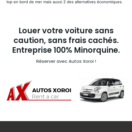
top en bord de mer mais aussi 2 des alternatives économiques.
Louer votre voiture sans
caution, sans frais cachés.
Entreprise 100% Minorquine.
Réserver avec Autos Xoroi !