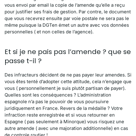
vous envoi par email la copie de l’amende qu’elle a reçu
pour justifier ses frais de gestion. Par contre, le document
que vous recevrez ensuite par voie postale ne sera pas le
même puisque la DGTen émet un autre avec vos données
personnelles ( et non celles de l’agence).
Et si je ne pais pas l’amende ? que se
passe t-il ?
Des infracteurs décident de ne pas payer leur amendes. Si
vous êtes tenté d’adopter cette attitude, cela n’engage que
vous ( personnellement je suis plutôt partisan de payer).
Quelles sont les conséquences ? L’administration
espagnole n’a pas le pouvoir de vous poursuivre
juridiquement en France. Revers de la médaille ? Votre
infraction reste enregistrée et si vous retourner en
Espagne ( pas seulement à Minorque) vous risquez une
autre amende ( avec une majoration additionnelle) en cas
de controle routier !