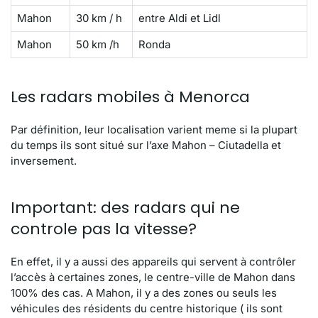
Mahon
30 km / h
entre Aldi et Lidl
Mahon
50 km /h
Ronda
Les radars mobiles à Menorca
Par définition, leur localisation varient meme si la plupart
du temps ils sont situé sur l’axe Mahon – Ciutadella et
inversement.
Important: des radars qui ne
controle pas la vitesse?
En effet, il y a aussi des appareils qui servent à contrôler
l’accès à certaines zones, le centre-ville de Mahon dans
100% des cas. A Mahon, il y a des zones ou seuls les
véhicules des résidents du centre historique ( ils sont