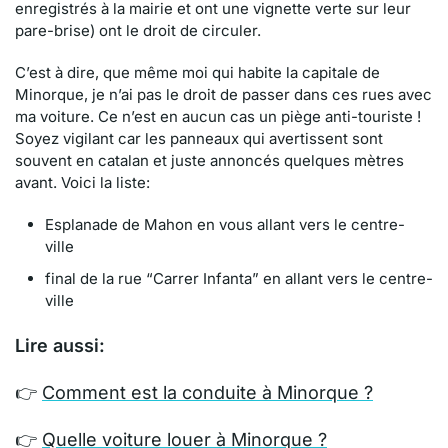
enregistrés à la mairie et ont une vignette verte sur leur
pare-brise) ont le droit de circuler.
C’est à dire, que même moi qui habite la capitale de
Minorque, je n’ai pas le droit de passer dans ces rues avec
ma voiture. Ce n’est en aucun cas un piège anti-touriste !
Soyez vigilant car les panneaux qui avertissent sont
souvent en catalan et juste annoncés quelques mètres
avant. Voici la liste:
Esplanade de Mahon en vous allant vers le centre-
ville
final de la rue “Carrer Infanta” en allant vers le centre-
ville
Lire aussi:
👉
Comment est la conduite à Minorque ?
👉
Quelle voiture louer à Minorque ?