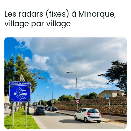
Les radars (fixes) à Minorque,
village par village