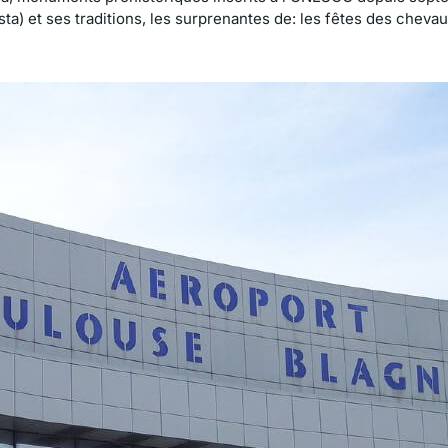
ta) et ses traditions, les surprenantes de: les fêtes des chevau