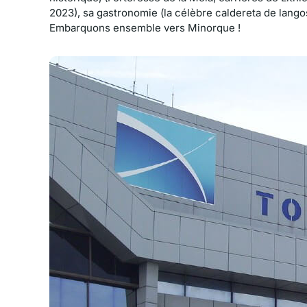
2023), sa gastronomie (la célèbre caldereta de langos
Embarquons ensemble vers Minorque !