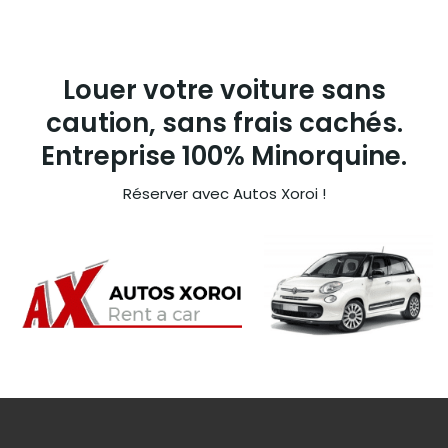
Louer votre voiture sans
caution, sans frais cachés.
Entreprise 100% Minorquine.
Réserver avec Autos Xoroi !