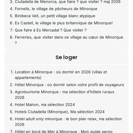
Ciutadella de Menorca, que faire ? que visiter ? maj 2026
Fornells, le village de pêcheurs de Minorque
Binibeca Vell, un petit village blanc atypique
Es Castell, le village le plus britannique de Minorque!
Que faire à Es Mercadal ? Que visiter ?
Ferreries, que visiter dans ce village au cœur de Minorque
?
Se loger
Location à Minorque : où dormir en 2026 (villas et
appartements)
Hôtel Minorque : où dormir selon votre profil de voyageurs
Agrotourisme Minorque : ma sélection d’hôtels ruraux
2026
Hotel Mahon, ma sélection 2024
Hotels Ciutadella (Minorque), Ma sélection 2024
Hotel adult only minorque : le bon plan relax, ma sélection
2026
Hôtel en bord de Mer à Minorque : Mon guide perso