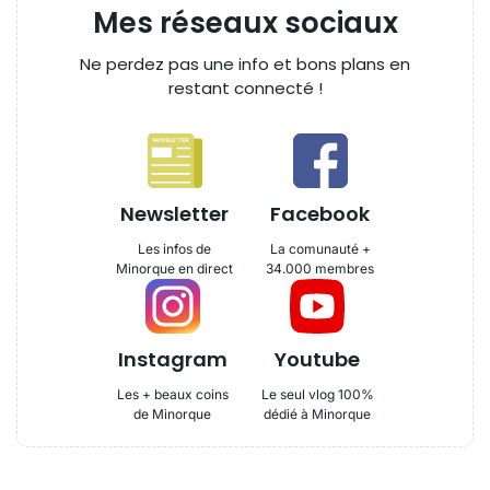
Mes réseaux sociaux
Ne perdez pas une info et bons plans en
restant connecté !
Newsletter
Facebook
Les infos de
La comunauté +
Minorque en direct
34.000 membres
Instagram
Youtube
Les + beaux coins
Le seul vlog 100%
de Minorque
dédié à Minorque