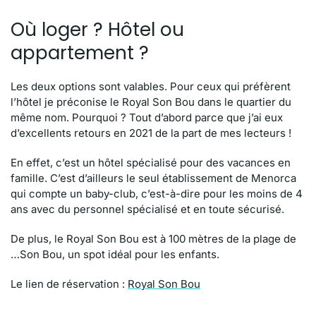
Où loger ? Hôtel ou
appartement ?
Les deux options sont valables. Pour ceux qui préfèrent
l’hôtel je préconise le Royal Son Bou dans le quartier du
même nom. Pourquoi ? Tout d’abord parce que j’ai eux
d’excellents retours en 2021 de la part de mes lecteurs !
En effet, c’est un hôtel spécialisé pour des vacances en
famille. C’est d’ailleurs le seul établissement de Menorca
qui compte un baby-club, c’est-à-dire pour les moins de 4
ans avec du personnel spécialisé et en toute sécurisé.
De plus, le Royal Son Bou est à 100 mètres de la plage de
…Son Bou, un spot idéal pour les enfants.
Le lien de réservation :
Royal Son Bou