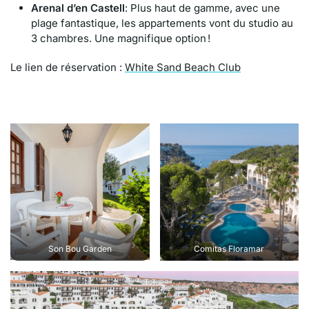
Arenal d’en Castell
: Plus haut de gamme, avec une
plage fantastique, les appartements vont du studio au
3 chambres. Une magnifique option !
Le lien de réservation :
White Sand Beach Club
Son Bou Garden
Comitas Floramar