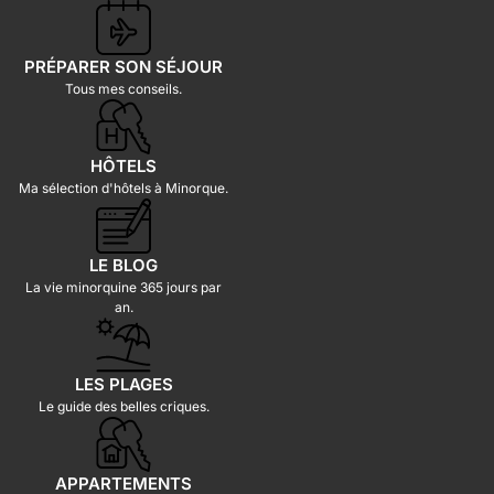
PRÉPARER SON SÉJOUR
Tous mes conseils.
HÔTELS
Ma sélection d'hôtels à Minorque.
LE BLOG
La vie minorquine 365 jours par
an.
LES PLAGES
Le guide des belles criques.
APPARTEMENTS