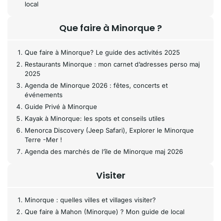
local
Que faire à Minorque ?
Que faire à Minorque? Le guide des activités 2025
Restaurants Minorque : mon carnet d’adresses perso maj
2025
Agenda de Minorque 2026 : fêtes, concerts et
événements
Guide Privé à Minorque
Kayak à Minorque: les spots et conseils utiles
Menorca Discovery (Jeep Safari), Explorer le Minorque
Terre -Mer !
Agenda des marchés de l’île de Minorque maj 2026
Visiter
Minorque : quelles villes et villages visiter?
Que faire à Mahon (Minorque) ? Mon guide de local