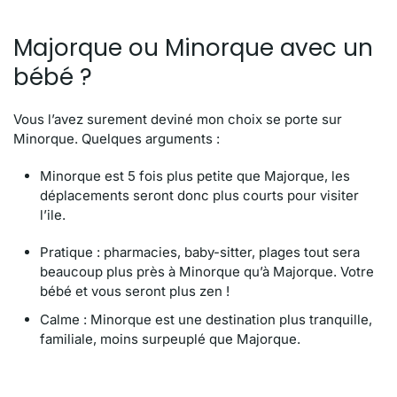
Majorque ou Minorque avec un
bébé ?
Vous l’avez surement deviné mon choix se porte sur
Minorque. Quelques arguments :
Minorque est 5 fois plus petite que Majorque, les
déplacements seront donc plus courts pour visiter
l’ile.
Pratique : pharmacies, baby-sitter, plages tout sera
beaucoup plus près à Minorque qu’à Majorque. Votre
bébé et vous seront plus zen !
Calme : Minorque est une destination plus tranquille,
familiale, moins surpeuplé que Majorque.