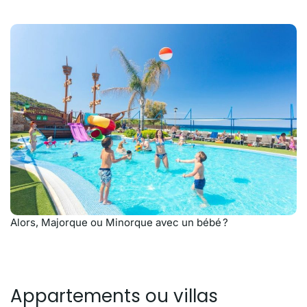
Alors, Majorque ou Minorque avec un bébé ?
Appartements ou villas