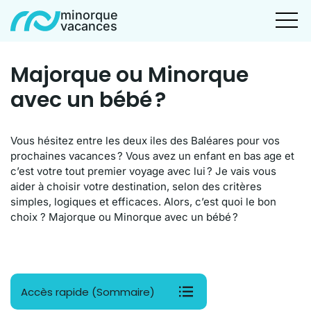
minorque
vacances
Majorque ou Minorque
avec un bébé ?
Vous hésitez entre les deux iles des Baléares pour vos
prochaines vacances ? Vous avez un enfant en bas age et
c’est votre tout premier voyage avec lui ? Je vais vous
aider à choisir votre destination, selon des critères
simples, logiques et efficaces. Alors, c’est quoi le bon
choix ? Majorque ou Minorque avec un bébé ?
Accès rapide (Sommaire)