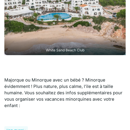
White Sand Beach Club
Majorque ou Minorque avec un bébé ? Minorque
évidemment ! Plus nature, plus calme, l’ile est à taille
humaine. Vous souhaitez des infos supplémentaires pour
vous organiser vos vacances minorquines avec votre
enfant :