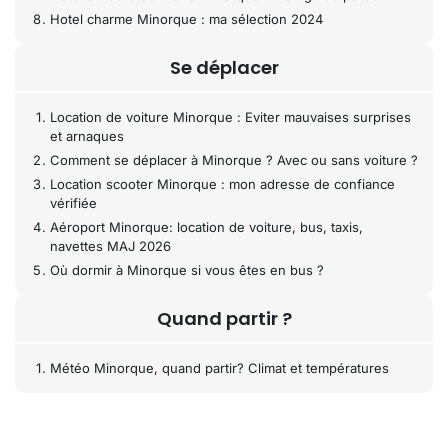
Hotel charme Minorque : ma sélection 2024
Se déplacer
Location de voiture Minorque : Eviter mauvaises surprises
et arnaques
Comment se déplacer à Minorque ? Avec ou sans voiture ?
Location scooter Minorque : mon adresse de confiance
vérifiée
Aéroport Minorque: location de voiture, bus, taxis,
navettes MAJ 2026
Où dormir à Minorque si vous êtes en bus ?
Quand partir ?
Météo Minorque, quand partir? Climat et températures