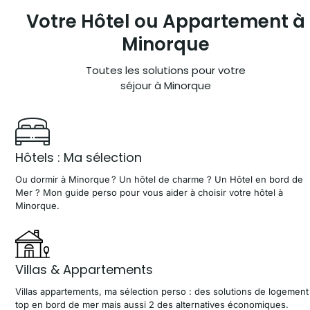
Votre Hôtel ou
Appartement à
Minorque
Toutes les solutions pour votre
séjour à Minorque
Hôtels : Ma sélection
Ou dormir à Minorque ? Un hôtel de charme ? Un Hôtel en bord de
Mer ? Mon guide perso pour vous aider à choisir votre hôtel à
Minorque.
Villas & Appartements
Villas appartements, ma sélection perso : des solutions de logement
top en bord de mer mais aussi 2 des alternatives économiques.