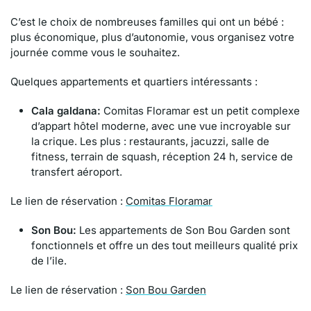
C’est le choix de nombreuses familles qui ont un bébé :
plus économique, plus d’autonomie, vous organisez votre
journée comme vous le souhaitez.
Quelques appartements et quartiers intéressants :
Cala galdana:
Comitas Floramar est un petit complexe
d’appart hôtel moderne, avec une vue incroyable sur
la crique. Les plus : restaurants, jacuzzi, salle de
fitness, terrain de squash, réception 24 h, service de
transfert aéroport.
Le lien de réservation :
Comitas Floramar
Son Bou:
Les appartements de Son Bou Garden sont
fonctionnels et offre un des tout meilleurs qualité prix
de l’ile.
Le lien de réservation :
Son Bou Garden