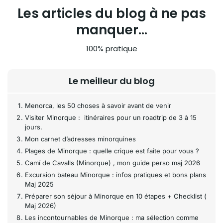
Les articles du blog à ne pas
manquer...
100% pratique
Le meilleur du blog
Menorca, les 50 choses à savoir avant de venir
Visiter Minorque : itinéraires pour un roadtrip de 3 à 15
jours.
Mon carnet d’adresses minorquines
Plages de Minorque : quelle crique est faite pour vous ?
Camí de Cavalls (Minorque) , mon guide perso maj 2026
Excursion bateau Minorque : infos pratiques et bons plans
Maj 2025
Préparer son séjour à Minorque en 10 étapes + Checklist (
Maj 2026)
Les incontournables de Minorque : ma sélection comme