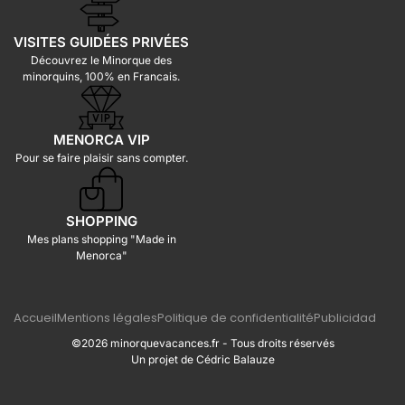
VISITES GUIDÉES PRIVÉES
Découvrez le Minorque des
minorquins, 100% en Francais.
MENORCA VIP
Pour se faire plaisir sans compter.
SHOPPING
Mes plans shopping "Made in
Menorca"
Accueil
Mentions légales
Politique de confidentialité
Publicidad
©2026 minorquevacances.fr - Tous droits réservés
Un projet de Cédric Balauze