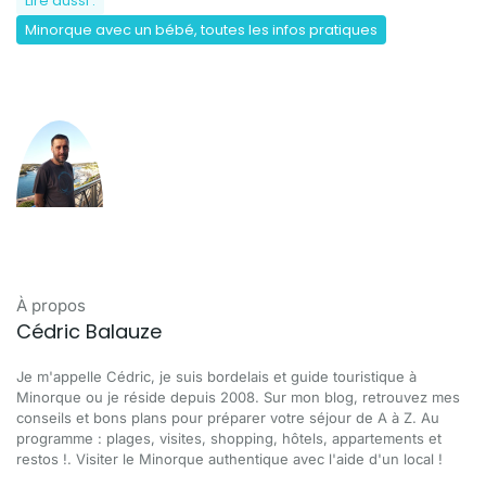
Lire aussi :
Minorque avec un bébé, toutes les infos pratiques
À propos
Cédric Balauze
Je m'appelle Cédric, je suis bordelais et guide touristique à
Minorque ou je réside depuis 2008. Sur mon blog, retrouvez mes
conseils et bons plans pour préparer votre séjour de A à Z. Au
programme : plages, visites, shopping, hôtels, appartements et
restos !. Visiter le Minorque authentique avec l'aide d'un local !