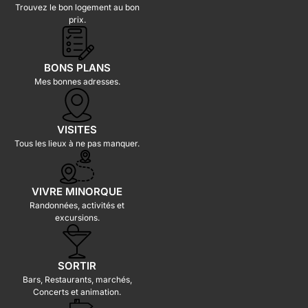
Trouvez le bon logement au bon
prix.
BONS PLANS
Mes bonnes adresses.
VISITES
Tous les lieux à ne pas manquer.
VIVRE MINORQUE
Randonnées, activités et
excursions.
SORTIR
Bars, Restaurants, marchés,
Concerts et animation.