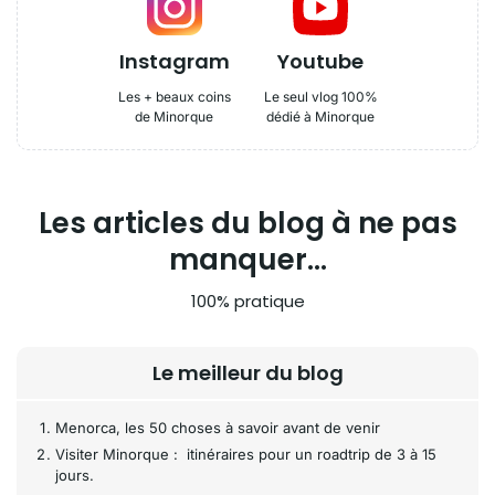
Instagram
Youtube
Les + beaux coins
Le seul vlog 100%
de Minorque
dédié à Minorque
Les articles du blog à ne pas
manquer...
100% pratique
Le meilleur du blog
Menorca, les 50 choses à savoir avant de venir
Visiter Minorque : itinéraires pour un roadtrip de 3 à 15
jours.