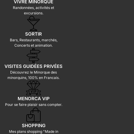
VIVRE MINORQUE
Randonnées, activités et
excursions.
SORTIR
Bars, Restaurants, marchés,
Concerts et animation.
VISITES GUIDÉES PRIVÉES
Découvrez le Minorque des
minorquins, 100% en Francais.
MENORCA VIP
Pour se faire plaisir sans compter.
SHOPPING
Mes plans shopping "Made in