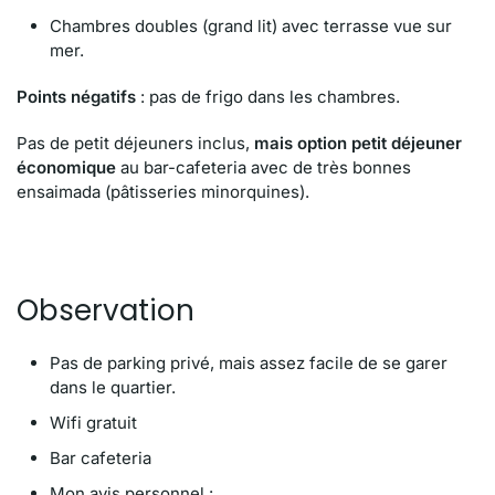
Chambres doubles (grand lit) avec terrasse vue sur
mer.
Points négatifs
: pas de frigo dans les chambres.
Pas de petit déjeuners inclus,
mais option petit déjeuner
économique
au bar-cafeteria avec de très bonnes
ensaimada (pâtisseries minorquines).
Observation
Pas de parking privé, mais assez facile de se garer
dans le quartier.
Wifi gratuit
Bar cafeteria
Mon avis personnel :