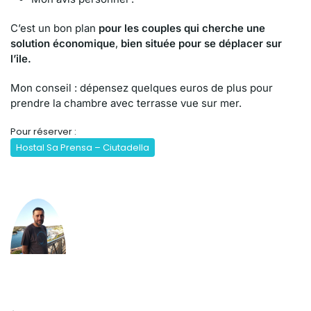
C’est un bon plan
pour les couples qui cherche une
solution économique
,
bien située pour se déplacer sur
l’ile.
Mon conseil : dépensez quelques euros de plus pour
prendre la chambre avec terrasse vue sur mer.
Pour réserver :
Hostal Sa Prensa – Ciutadella