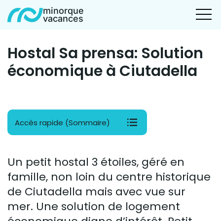
minorque
vacances
Hostal Sa prensa: Solution
économique à Ciutadella
Accès rapide (Sommaire)
Un petit hostal 3 étoiles, géré en
famille, non loin du centre historique
de Ciutadella mais avec vue sur
mer. Une solution de logement