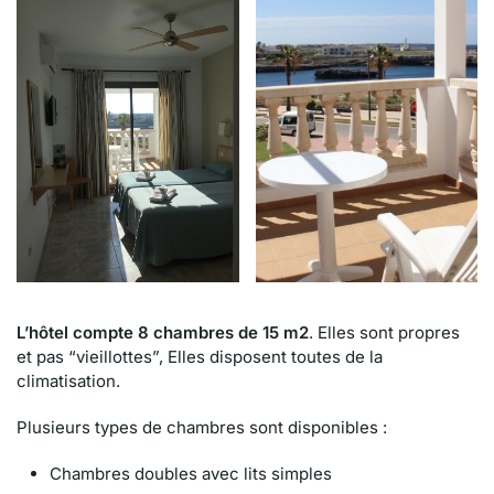
L’hôtel compte 8 chambres de 15 m2
. Elles sont propres
et pas “vieillottes”, Elles disposent toutes de la
climatisation.
Plusieurs types de chambres sont disponibles :
Chambres doubles avec lits simples