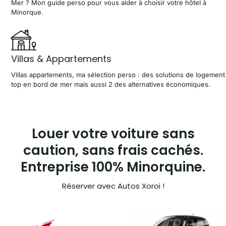
Mer ? Mon guide perso pour vous aider à choisir votre hôtel à
Minorque.
Villas & Appartements
Villas appartements, ma sélection perso : des solutions de logement
top en bord de mer mais aussi 2 des alternatives économiques.
Louer votre voiture sans
caution, sans frais cachés.
Entreprise 100% Minorquine.
Réserver avec Autos Xoroi !