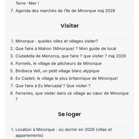
Terre -Mer !
Agenda des marchés de l’île de Minorque maj 2026
Visiter
Minorque : quelles villes et villages visiter?
Que faire à Mahon (Minorque) ? Mon guide de local
Ciutadella de Menorca, que faire ? que visiter ? maj 2026
Fornells, le village de pêcheurs de Minorque
Binibeca Vell, un petit village blanc atypique
Es Castell, le village le plus britannique de Minorque!
Que faire à Es Mercadal ? Que visiter ?
Ferreries, que visiter dans ce village au cœur de Minorque
?
Se loger
Location à Minorque : où dormir en 2026 (villas et
appartements)