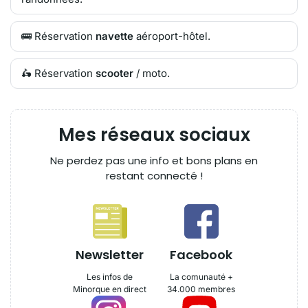
🚌 Réservation
navette
aéroport-hôtel.
🛵 Réservation
scooter
/ moto.
Mes réseaux sociaux
Ne perdez pas une info et bons plans en
restant connecté !
Newsletter
Facebook
Les infos de
La comunauté +
Minorque en direct
34.000 membres