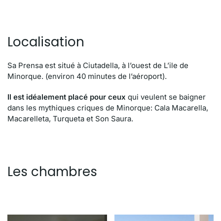
Localisation
Sa Prensa est situé à Ciutadella, à l’ouest de L’ile de
Minorque. (environ 40 minutes de l’aéroport).
Il est idéalement placé pour ceux
qui veulent se baigner
dans les mythiques criques de Minorque: Cala Macarella,
Macarelleta, Turqueta et Son Saura.
Les chambres