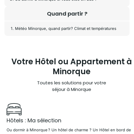
Quand partir ?
Météo Minorque, quand partir? Climat et températures
Votre Hôtel ou
Appartement à
Minorque
Toutes les solutions pour votre
séjour à Minorque
Hôtels : Ma sélection
Ou dormir à Minorque ? Un hôtel de charme ? Un Hôtel en bord de