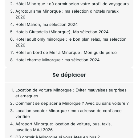
Hôtel Minorque : où dormir selon votre profil de voyageurs
Agrotourisme Minorque : ma sélection d’hôtels ruraux
2026
Hotel Mahon, ma sélection 2024
Hotels Ciutadella (Minorque), Ma sélection 2024
Hotel adult only minorque : le bon plan relax, ma sélection
2026
Hôtel en bord de Mer à Minorque : Mon guide perso
Hotel charme Minorque : ma sélection 2024
Se déplacer
Location de voiture Minorque : Eviter mauvaises surprises
et arnaques
Comment se déplacer à Minorque ? Avec ou sans voiture ?
Location scooter Minorque : mon adresse de confiance
vérifiée
Aéroport Minorque: location de voiture, bus, taxis,
navettes MAJ 2026
Où dormir à Minorque si vous êtes en bus ?