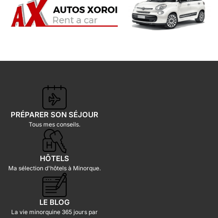
PRÉPARER SON SÉJOUR
Tous mes conseils.
HÔTELS
Ma sélection d'hôtels à Minorque.
LE BLOG
La vie minorquine 365 jours par