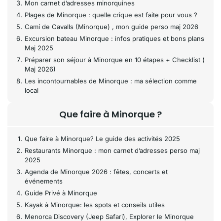
Mon carnet d’adresses minorquines
Plages de Minorque : quelle crique est faite pour vous ?
Camí de Cavalls (Minorque) , mon guide perso maj 2026
Excursion bateau Minorque : infos pratiques et bons plans
Maj 2025
Préparer son séjour à Minorque en 10 étapes + Checklist (
Maj 2026)
Les incontournables de Minorque : ma sélection comme
local
Que faire à Minorque ?
Que faire à Minorque? Le guide des activités 2025
Restaurants Minorque : mon carnet d’adresses perso maj
2025
Agenda de Minorque 2026 : fêtes, concerts et
événements
Guide Privé à Minorque
Kayak à Minorque: les spots et conseils utiles
Menorca Discovery (Jeep Safari), Explorer le Minorque