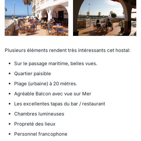
Plusieurs éléments rendent très intéressants cet hostal:
Sur le passage maritime, belles vues.
Quartier paisible
Plage (urbaine) à 20 mètres.
Agréable Balcon avec vue sur Mer
Les excellentes tapas du bar / restaurant
Chambres lumineuses
Propreté des lieux
Personnel francophone