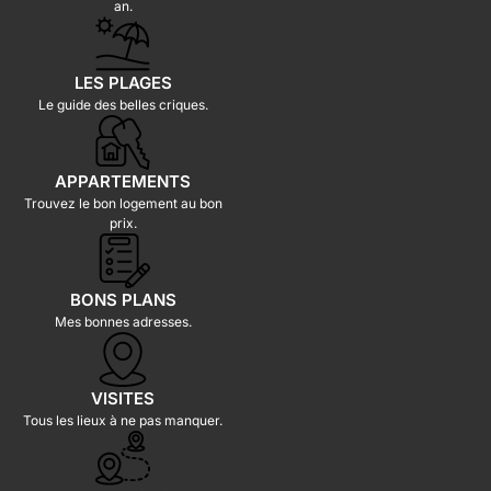
an.
LES PLAGES
Le guide des belles criques.
APPARTEMENTS
Trouvez le bon logement au bon
prix.
BONS PLANS
Mes bonnes adresses.
VISITES
Tous les lieux à ne pas manquer.