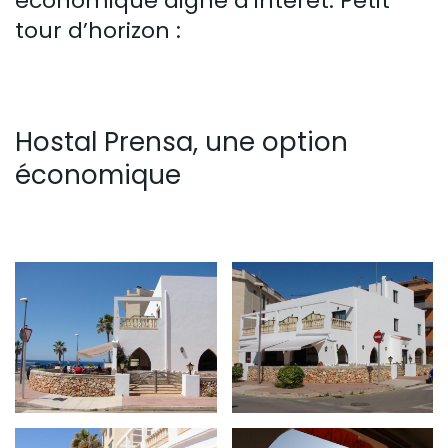
économique digne d’intérêt. Petit
tour d’horizon :
Hostal Prensa, une option
économique