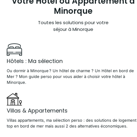
Votre Hôtel ou
Appartement à
Minorque
Toutes les solutions pour votre
séjour à Minorque
Hôtels : Ma sélection
Ou dormir à Minorque ? Un hôtel de charme ? Un Hôtel en bord de
Mer ? Mon guide perso pour vous aider à choisir votre hôtel à
Minorque.
Villas & Appartements
Villas appartements, ma sélection perso : des solutions de logement
top en bord de mer mais aussi 2 des alternatives économiques.