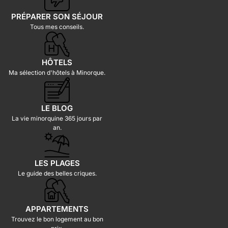
PRÉPARER SON SÉJOUR
Tous mes conseils.
HÔTELS
Ma sélection d'hôtels à Minorque.
LE BLOG
La vie minorquine 365 jours par
an.
LES PLAGES
Le guide des belles criques.
APPARTEMENTS
Trouvez le bon logement au bon