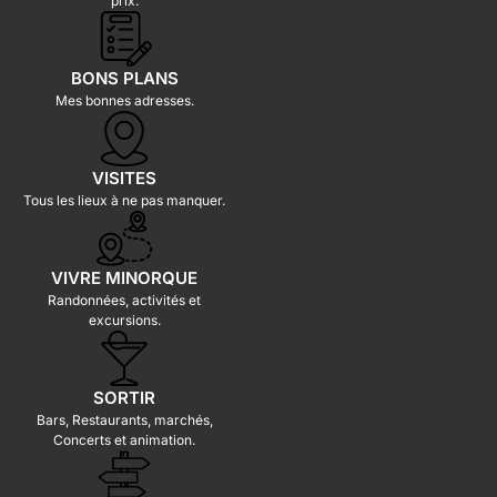
prix.
BONS PLANS
Mes bonnes adresses.
VISITES
Tous les lieux à ne pas manquer.
VIVRE MINORQUE
Randonnées, activités et
excursions.
SORTIR
Bars, Restaurants, marchés,
Concerts et animation.