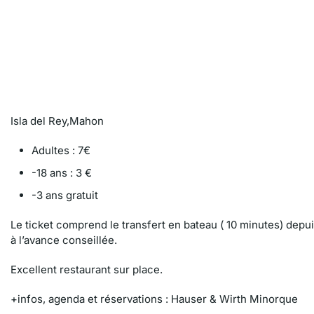
Isla del Rey,Mahon
Adultes : 7€
-18 ans : 3 €
-3 ans gratuit
Le ticket comprend le transfert en bateau ( 10 minutes) depui
à l’avance conseillée.
Excellent restaurant sur place.
+infos, agenda et réservations : Hauser & Wirth Minorque