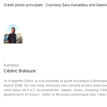
Crédit photo principale : Courtesy Sara Ouhaddou and Galerie
À propos
Cédric Balauze
Je m'appelle Cédric, je suis bordelais et guide touristique à Minorque
depuis 2008. Sur mon blog, retrouvez mes conseils et bons plans po
votre séjour de A à Z. Au programme : plages, visites, shopping, hôte
appartements et restos !. Visiter le Minorque authentique avec l'aide d