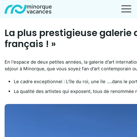
minorque
vacances
La plus prestigieuse galerie
français ! »
En l’espace de deux petites années, la galerie d’art interna
séjour à Minorque, que vous soyez fan d’art contemporain ou
Le cadre exceptionnel : L’île du roi, une île ….dans le por
La qualité des artistes qui exposent, tous de renommée