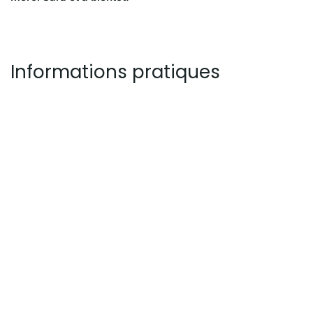
Informations pratiques