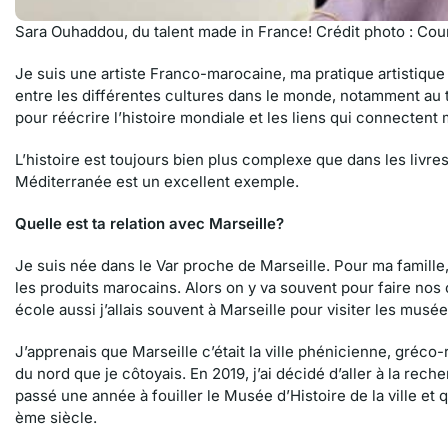
Sara Ouhaddou, du talent made in France! Crédit photo : Cou
Je suis une artiste Franco-marocaine, ma pratique artistique e
entre les différentes cultures dans le monde, notamment au tr
pour réécrire l’histoire mondiale et les liens qui connectent
L’histoire est toujours bien plus complexe que dans les livres,
Méditerranée est un excellent exemple.
Quelle est ta relation avec Marseille?
Je suis née dans le Var proche de Marseille. Pour ma famille, 
les produits marocains. Alors on y va souvent pour faire nos
école aussi j’allais souvent à Marseille pour visiter les mus
J’apprenais que Marseille c’était la ville phénicienne, gréc
du nord que je côtoyais. En 2019, j’ai décidé d’aller à la reche
passé une année à fouiller le Musée d’Histoire de la ville et
ème siècle.