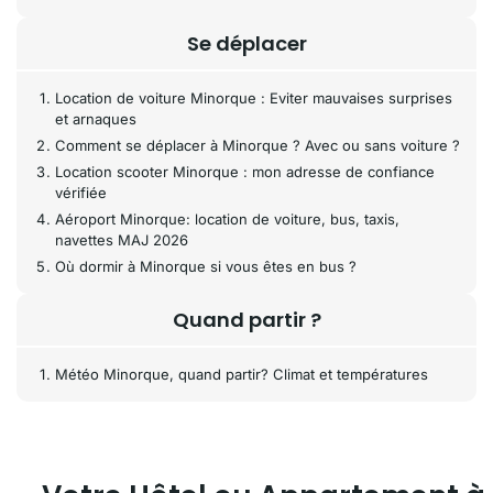
Se déplacer
Location de voiture Minorque : Eviter mauvaises surprises
et arnaques
Comment se déplacer à Minorque ? Avec ou sans voiture ?
Location scooter Minorque : mon adresse de confiance
vérifiée
Aéroport Minorque: location de voiture, bus, taxis,
navettes MAJ 2026
Où dormir à Minorque si vous êtes en bus ?
Quand partir ?
Météo Minorque, quand partir? Climat et températures