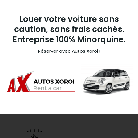
Louer votre voiture sans
caution, sans frais cachés.
Entreprise 100% Minorquine.
Réserver avec Autos Xoroi !