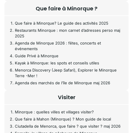
Que faire à Minorque ?
Que faire à Minorque? Le guide des activités 2025
Restaurants Minorque : mon carnet d’adresses perso maj
2025
Agenda de Minorque 2026 : fêtes, concerts et
événements
Guide Privé à Minorque
Kayak à Minorque: les spots et conseils utiles
Menorca Discovery (Jeep Safari), Explorer le Minorque
Terre -Mer !
Agenda des marchés de l’île de Minorque maj 2026
Visiter
Minorque : quelles villes et villages visiter?
Que faire à Mahon (Minorque) ? Mon guide de local
Ciutadella de Menorca, que faire ? que visiter ? maj 2026