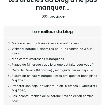
manquer...
100% pratique
Le meilleur du blog
Menorca, les 50 choses à savoir avant de venir
Visiter Minorque : itinéraires pour un roadtrip de 3 à 15
jours.
Mon carnet d’adresses minorquines
Plages de Minorque : quelle crique est faite pour vous ?
Camí de Cavalls (Minorque) , mon guide perso maj 2026
Excursion bateau Minorque : infos pratiques et bons plans
Maj 2025
Préparer son séjour à Minorque en 10 étapes + Checklist (
Maj 2026)
Les incontournables de Minorque : ma sélection comme
local