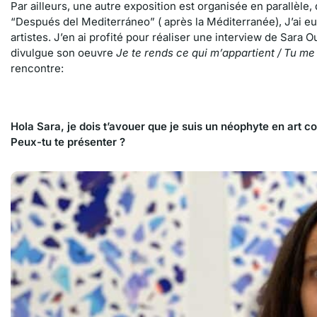
Par ailleurs, une autre exposition est organisée en parallèle,
“Después del Mediterráneo” ( après la Méditerranée), J’ai eu 
artistes. J’en ai profité pour réaliser une interview de Sara
divulgue son oeuvre
Je te rends ce qui m’appartient / Tu me 
rencontre:
Hola Sara,
je dois t’avouer que je suis un néophyte en art 
Peux-tu te présenter ?