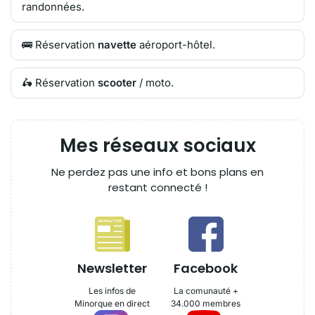
randonnées.
🚌 Réservation
navette
aéroport-hôtel.
🛵 Réservation
scooter
/ moto.
Mes réseaux sociaux
Ne perdez pas une info et bons plans en
restant connecté !
Newsletter
Facebook
Les infos de
La comunauté +
Minorque en direct
34.000 membres