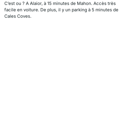
C’est ou ? A Alaior, à 15 minutes de Mahon. Accès très
facile en voiture. De plus, il y un parking à 5 minutes de
Cales Coves.