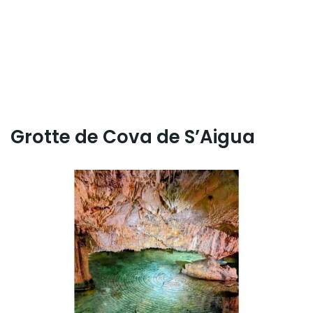
Grotte de Cova de S’Aigua