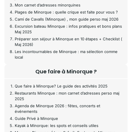
Mon carnet d’adresses minorquines
Plages de Minorque : quelle crique est faite pour vous ?
Camí de Cavalls (Minorque) , mon guide perso maj 2026
Excursion bateau Minorque : infos pratiques et bons plans
Maj 2025
Préparer son séjour à Minorque en 10 étapes + Checklist (
Maj 2026)
Les incontournables de Minorque : ma sélection comme
local
Que faire à Minorque ?
Que faire à Minorque? Le guide des activités 2025
Restaurants Minorque : mon carnet d’adresses perso maj
2025
Agenda de Minorque 2026 : fêtes, concerts et
événements
Guide Privé à Minorque
Kayak à Minorque: les spots et conseils utiles