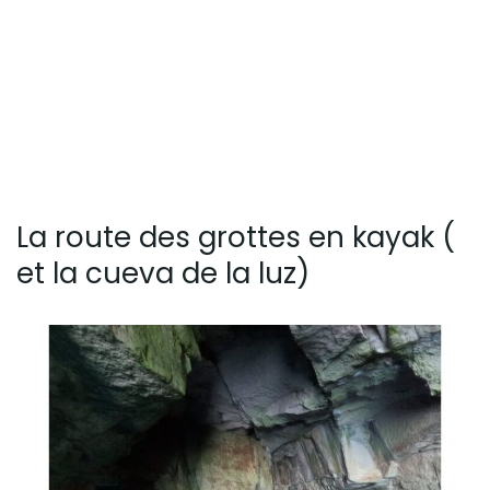
La route des grottes en kayak (
et la cueva de la luz)