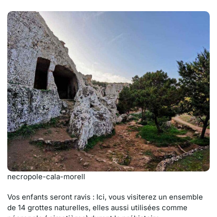
necropole-cala-morell
Vos enfants seront ravis : Ici, vous visiterez un ensemble
de 14 grottes naturelles, elles aussi utilisées comme