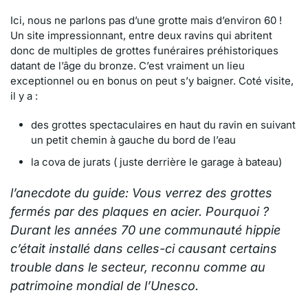
Ici, nous ne parlons pas d’une grotte mais d’environ 60 !
Un site impressionnant, entre deux ravins qui abritent
donc de multiples de grottes funéraires préhistoriques
datant de l’âge du bronze. C’est vraiment un lieu
exceptionnel ou en bonus on peut s’y baigner. Coté visite,
il y a :
des grottes spectaculaires en haut du ravin en suivant
un petit chemin à gauche du bord de l’eau
la cova de jurats ( juste derrière le garage à bateau)
l’anecdote du guide: Vous verrez des grottes
fermés par des plaques en acier. Pourquoi ?
Durant les années 70 une communauté hippie
c’était installé dans celles-ci causant certains
trouble dans le secteur, reconnu comme au
patrimoine mondial de l’Unesco.