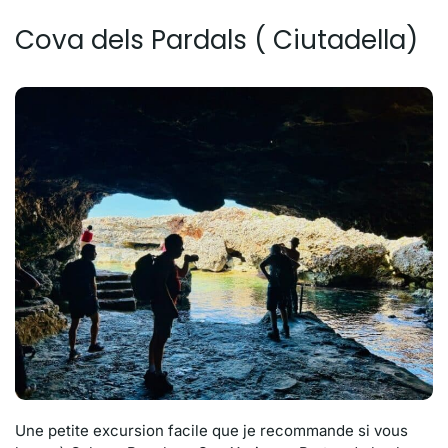
Cova dels Pardals ( Ciutadella)
Une petite excursion facile que je recommande si vous