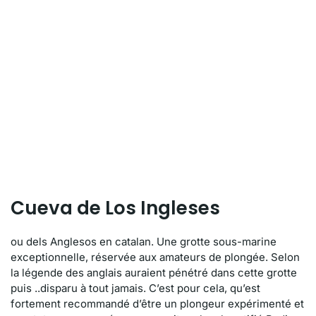
Cueva de Los Ingleses
ou dels Anglesos en catalan. Une grotte sous-marine
exceptionnelle, réservée aux amateurs de plongée. Selon
la légende des anglais auraient pénétré dans cette grotte
puis ..disparu à tout jamais. C’est pour cela, qu’est
fortement recommandé d’être un plongeur expérimenté et