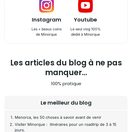
Instagram
Youtube
Les + beaux coins
Le seul vlog 100%
de Minorque
dédié à Minorque
Les articles du blog à ne pas
manquer...
100% pratique
Le meilleur du blog
Menorca, les 50 choses à savoir avant de venir
Visiter Minorque : itinéraires pour un roadtrip de 3 à 15
jours.