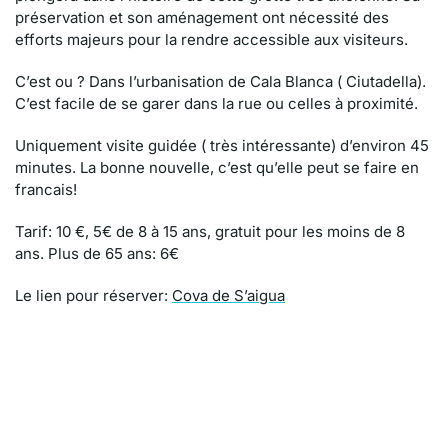
préservation et son aménagement ont nécessité des
efforts majeurs pour la rendre accessible aux visiteurs.
C’est ou ? Dans l’urbanisation de Cala Blanca ( Ciutadella).
C’est facile de se garer dans la rue ou celles à proximité.
Uniquement visite guidée ( très intéressante) d’environ 45
minutes. La bonne nouvelle, c’est qu’elle peut se faire en
francais!
Tarif: 10 €, 5€ de 8 à 15 ans, gratuit pour les moins de 8
ans. Plus de 65 ans: 6€
Le lien pour réserver:
Cova de S’aigua