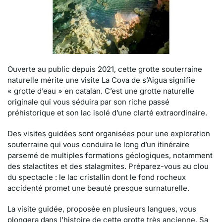
Ouverte au public depuis 2021, cette grotte souterraine
naturelle mérite une visite La Cova de s’Aigua signifie
« grotte d’eau » en catalan. C’est une grotte naturelle
originale qui vous séduira par son riche passé
préhistorique et son lac isolé d’une clarté extraordinaire.
Des visites guidées sont organisées pour une exploration
souterraine qui vous conduira le long d’un itinéraire
parsemé de multiples formations géologiques, notamment
des stalactites et des stalagmites. Préparez-vous au clou
du spectacle : le lac cristallin dont le fond rocheux
accidenté promet une beauté presque surnaturelle.
La visite guidée, proposée en plusieurs langues, vous
plongera dans l’histoire de cette grotte très ancienne. Sa