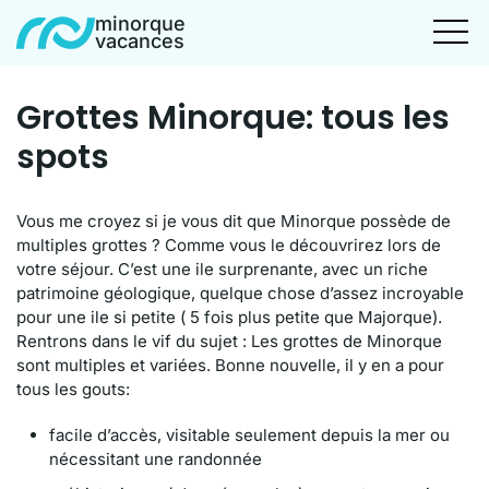
minorque
vacances
Grottes Minorque: tous les
spots
Vous me croyez si je vous dit que Minorque possède de
multiples grottes ? Comme vous le découvrirez lors de
votre séjour. C’est une ile surprenante, avec un riche
patrimoine géologique, quelque chose d’assez incroyable
pour une ile si petite ( 5 fois plus petite que Majorque).
Rentrons dans le vif du sujet : Les grottes de Minorque
sont multiples et variées. Bonne nouvelle, il y en a pour
tous les gouts:
facile d’accès, visitable seulement depuis la mer ou
nécessitant une randonnée