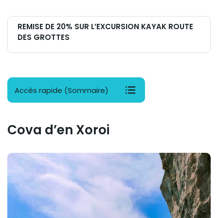
REMISE DE 20% SUR L’EXCURSION KAYAK ROUTE
DES GROTTES
Accès rapide (Sommaire)
Cova d’en Xoroi