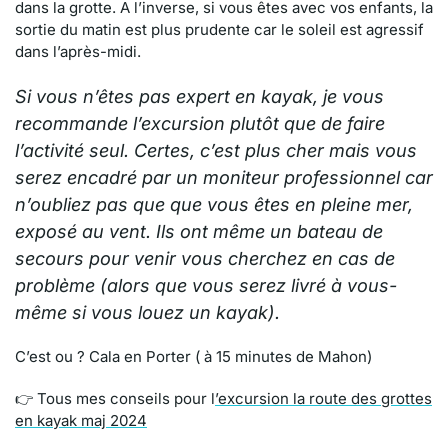
dans la grotte. A l’inverse, si vous êtes avec vos enfants, la
sortie du matin est plus prudente car le soleil est agressif
dans l’après-midi.
Si vous n’êtes pas expert en kayak, je vous
recommande l’excursion plutôt que de faire
l’activité seul. Certes, c’est plus cher mais vous
serez encadré par un moniteur professionnel car
n’oubliez pas que que vous êtes en pleine mer,
exposé au vent. Ils ont même un bateau de
secours pour venir vous cherchez en cas de
problème (alors que vous serez livré à vous-
même si vous louez un kayak).
C’est ou ? Cala en Porter ( à 15 minutes de Mahon)
👉 Tous mes conseils pour l
’excursion la route des grottes
en kayak maj 2024