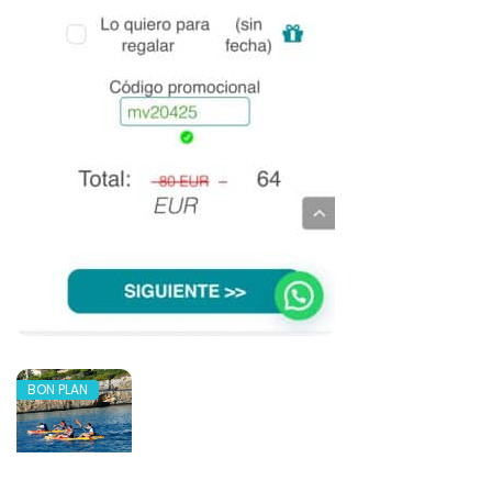
BON PLAN