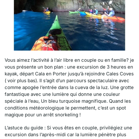
Vous aimez l’activité à l’air libre en couple ou en famille? je
vous présente un bon plan : une excursion de 3 heures en
kayak, départ Cala en Porter jusqu’à rejoindre Cales Coves
( voir plus bas). Il s’agit d’un parcours spectaculaire avec
comme apogée l’entrée dans la cueva de la luz. Une grotte
fantastique avec une lumière qui donne une couleur
spéciale à l’eau, Un bleu turquoise magnifique. Quand les
conditions météorologique le permettent, c’est un spot
magique pour un arrêt snorkeling !
L’astuce du guide : Si vous êtes en couple, privilégiez une
excursion dans l’après-midi car la lumière pénètre plus