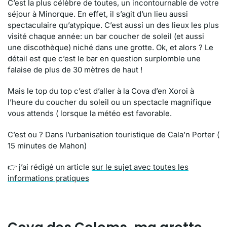
C’est la plus célèbre de toutes, un incontournable de votre
séjour à Minorque. En effet, il s’agit d’un lieu aussi
spectaculaire qu’atypique. C’est aussi un des lieux les plus
visité chaque année: un bar coucher de soleil (et aussi
une discothèque) niché dans une grotte. Ok, et alors ? Le
détail est que c’est le bar en question surplomble une
falaise de plus de 30 mètres de haut !
Mais le top du top c’est d’aller à la Cova d’en Xoroi à
l’heure du coucher du soleil ou un spectacle magnifique
vous attends ( lorsque la météo est favorable.
C’est ou ? Dans l’urbanisation touristique de Cala’n Porter (
15 minutes de Mahon)
👉 j’ai rédigé un article
sur le sujet avec toutes les
informations pratiques