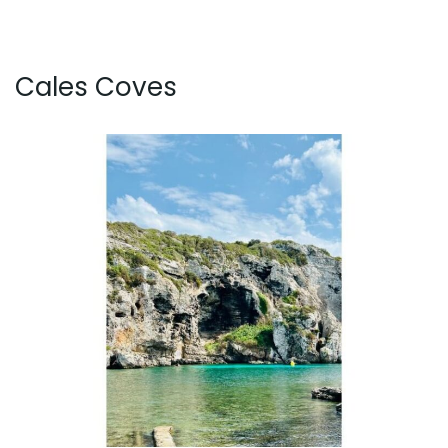
Cales Coves