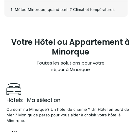
Météo Minorque, quand partir? Climat et températures
Votre Hôtel ou
Appartement à
Minorque
Toutes les solutions pour votre
séjour à Minorque
Hôtels : Ma sélection
Ou dormir à Minorque ? Un hôtel de charme ? Un Hôtel en bord de
Mer ? Mon guide perso pour vous aider à choisir votre hôtel à
Minorque.