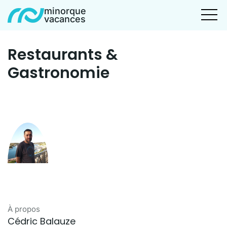
minorque
vacances
Restaurants &
Gastronomie
À propos
Cédric Balauze