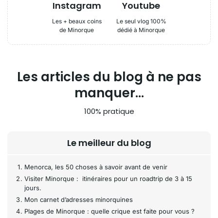
Instagram
Youtube
Les + beaux coins
Le seul vlog 100%
de Minorque
dédié à Minorque
Les articles du blog à ne pas
manquer...
100% pratique
Le meilleur du blog
Menorca, les 50 choses à savoir avant de venir
Visiter Minorque : itinéraires pour un roadtrip de 3 à 15
jours.
Mon carnet d’adresses minorquines
Plages de Minorque : quelle crique est faite pour vous ?