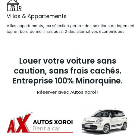
Villas & Appartements
Villas appartements, ma sélection perso : des solutions de logement
top en bord de mer mais aussi 2 des alternatives économiques.
Louer votre voiture sans
caution, sans frais cachés.
Entreprise 100% Minorquine.
Réserver avec Autos Xoroi !