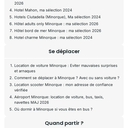
2026
Hotel Mahon, ma sélection 2024
Hotels Ciutadella (Minorque), Ma sélection 2024
Hôtel adults only Minorque : ma sélection 2026
Hôtel bord de mer Minorque : ma sélection 2026
Hotel charme Minorque : ma sélection 2024
Se déplacer
Location de voiture Minorque : Eviter mauvaises surprises
et arnaques
Comment se déplacer à Minorque ? Avec ou sans voiture ?
Location scooter Minorque : mon adresse de confiance
vérifiée
Aéroport Minorque: location de voiture, bus, taxis,
navettes MAJ 2026
Où dormir à Minorque si vous êtes en bus ?
Quand partir ?