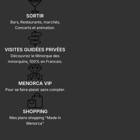
SORTIR
Bars, Restaurants, marchés,
Concerts et animation.
VISITES GUIDÉES PRIVÉES
Découvrez le Minorque des
minorquins, 100% en Francais.
MENORCA VIP
Pour se faire plaisir sans compter.
SHOPPING
Mes plans shopping "Made in
Menorca"