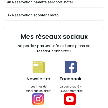
🚌 Réservation
navette
aéroport-hôtel.
🛵 Réservation
scooter
/ moto.
Mes réseaux sociaux
Ne perdez pas une info et bons plans en
restant connecté !
Newsletter
Facebook
Les infos de
La comunauté +
Minorque en direct
34.000 membres