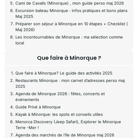
Camí de Cavalls (Minorque) , mon guide perso maj 2026
Excursion bateau Minorque : infos pratiques et bons plans
Maj 2025
Préparer son séjour à Minorque en 10 étapes + Checklist (
Maj 2026)
Les incontournables de Minorque : ma sélection comme
local
Que faire à Minorque ?
Que faire à Minorque? Le guide des activités 2025
Restaurants Minorque : mon carnet d’adresses perso maj
2025
Agenda de Minorque 2026 : fêtes, concerts et
événements
Guide Privé à Minorque
Kayak à Minorque: les spots et conseils utiles
Menorca Discovery (Jeep Safari), Explorer le Minorque
Terre -Mer !
Agenda des marchés de l’île de Minorque maj 2026