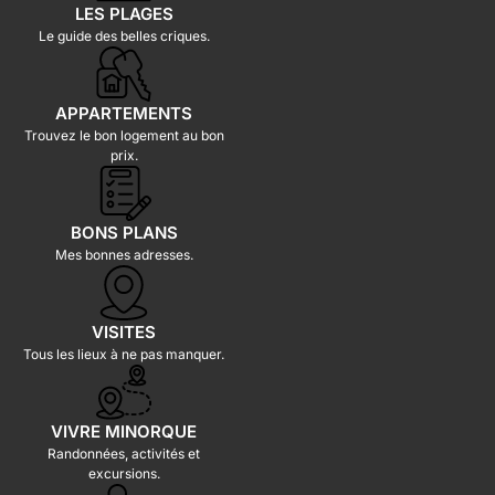
LES PLAGES
Le guide des belles criques.
APPARTEMENTS
Trouvez le bon logement au bon
prix.
BONS PLANS
Mes bonnes adresses.
VISITES
Tous les lieux à ne pas manquer.
VIVRE MINORQUE
Randonnées, activités et
excursions.