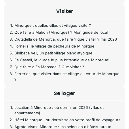
Visiter
Minorque : quelles villes et villages visiter?
Que faire à Mahon (Minorque) ? Mon guide de local
Ciutadella de Menorca, que faire ? que visiter ? maj 2026
Fornells, le village de pêcheurs de Minorque
Binibeca Vell, un petit village blanc atypique
Es Castell, le village le plus britannique de Minorque!
Que faire à Es Mercadal ? Que visiter ?
Ferreries, que visiter dans ce village au cœur de Minorque
?
Se loger
Location à Minorque : où dormir en 2026 (villas et
appartements)
Hôtel Minorque : où dormir selon votre profil de voyageurs
Agrotourisme Minorque : ma sélection d’hôtels ruraux