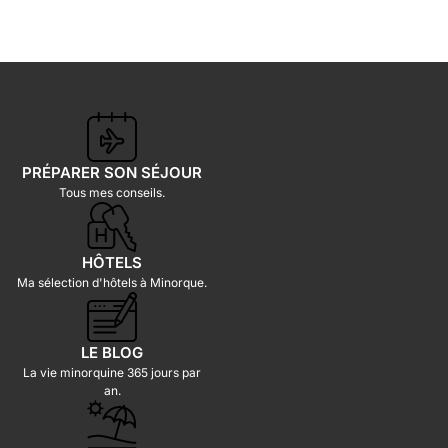
PRÉPARER SON SÉJOUR
Tous mes conseils.
HÔTELS
Ma sélection d'hôtels à Minorque.
LE BLOG
La vie minorquine 365 jours par
an.