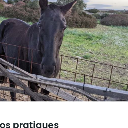
fos pratiques