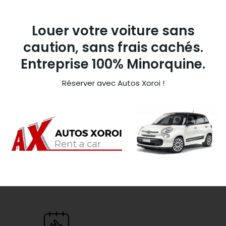
Louer votre voiture sans
caution, sans frais cachés.
Entreprise 100% Minorquine.
Réserver avec Autos Xoroi !