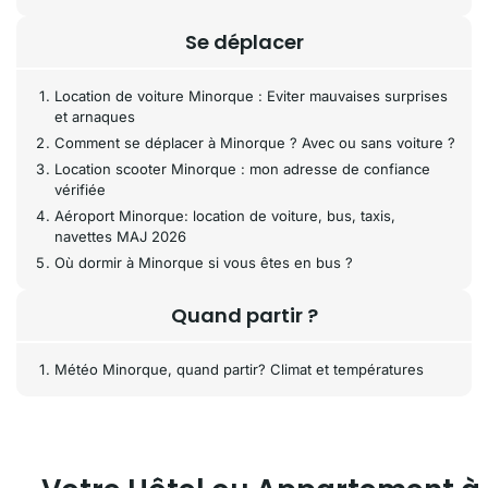
Se déplacer
Location de voiture Minorque : Eviter mauvaises surprises
et arnaques
Comment se déplacer à Minorque ? Avec ou sans voiture ?
Location scooter Minorque : mon adresse de confiance
vérifiée
Aéroport Minorque: location de voiture, bus, taxis,
navettes MAJ 2026
Où dormir à Minorque si vous êtes en bus ?
Quand partir ?
Météo Minorque, quand partir? Climat et températures