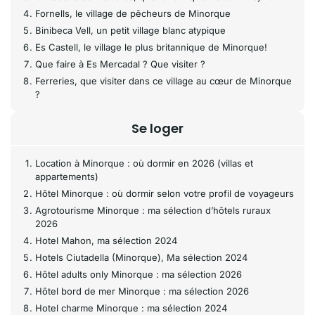
Fornells, le village de pêcheurs de Minorque
Binibeca Vell, un petit village blanc atypique
Es Castell, le village le plus britannique de Minorque!
Que faire à Es Mercadal ? Que visiter ?
Ferreries, que visiter dans ce village au cœur de Minorque
?
Se loger
Location à Minorque : où dormir en 2026 (villas et
appartements)
Hôtel Minorque : où dormir selon votre profil de voyageurs
Agrotourisme Minorque : ma sélection d’hôtels ruraux
2026
Hotel Mahon, ma sélection 2024
Hotels Ciutadella (Minorque), Ma sélection 2024
Hôtel adults only Minorque : ma sélection 2026
Hôtel bord de mer Minorque : ma sélection 2026
Hotel charme Minorque : ma sélection 2024