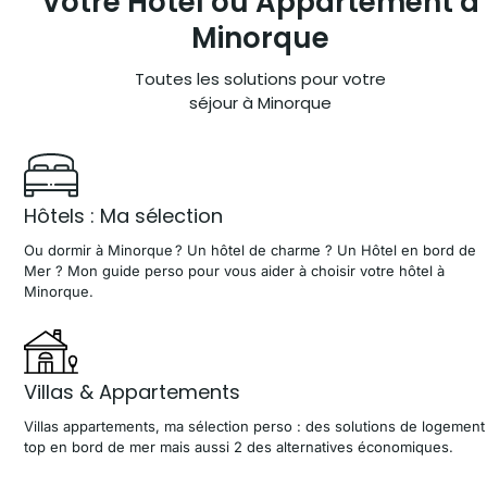
Votre Hôtel ou
Appartement à
Minorque
Toutes les solutions pour votre
séjour à Minorque
Hôtels : Ma sélection
Ou dormir à Minorque ? Un hôtel de charme ? Un Hôtel en bord de
Mer ? Mon guide perso pour vous aider à choisir votre hôtel à
Minorque.
Villas & Appartements
Villas appartements, ma sélection perso : des solutions de logement
top en bord de mer mais aussi 2 des alternatives économiques.