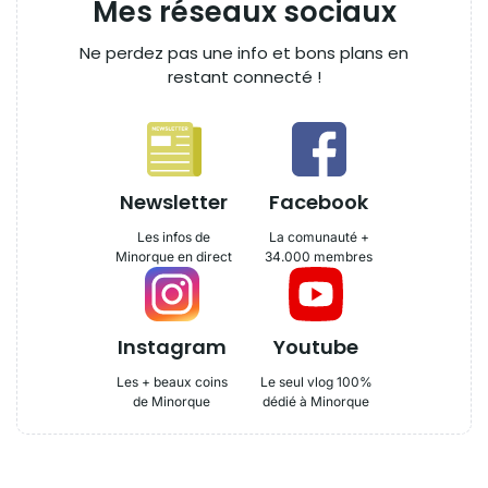
Mes réseaux sociaux
Ne perdez pas une info et bons plans en
restant connecté !
Newsletter
Facebook
Les infos de
La comunauté +
Minorque en direct
34.000 membres
Instagram
Youtube
Les + beaux coins
Le seul vlog 100%
de Minorque
dédié à Minorque