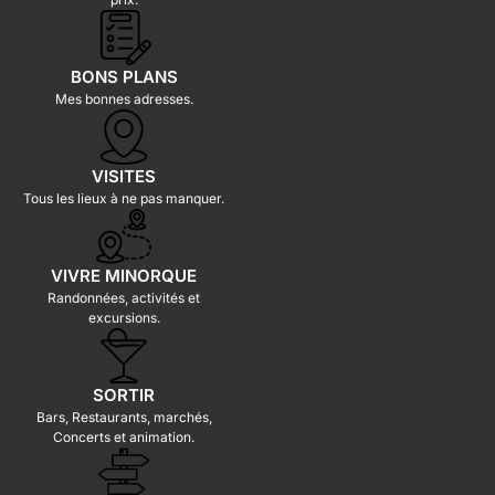
BONS PLANS
Mes bonnes adresses.
VISITES
Tous les lieux à ne pas manquer.
VIVRE MINORQUE
Randonnées, activités et
excursions.
SORTIR
Bars, Restaurants, marchés,
Concerts et animation.