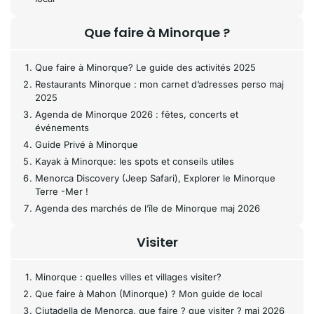
Que faire à Minorque ?
Que faire à Minorque? Le guide des activités 2025
Restaurants Minorque : mon carnet d’adresses perso maj
2025
Agenda de Minorque 2026 : fêtes, concerts et
événements
Guide Privé à Minorque
Kayak à Minorque: les spots et conseils utiles
Menorca Discovery (Jeep Safari), Explorer le Minorque
Terre -Mer !
Agenda des marchés de l’île de Minorque maj 2026
Visiter
Minorque : quelles villes et villages visiter?
Que faire à Mahon (Minorque) ? Mon guide de local
Ciutadella de Menorca, que faire ? que visiter ? maj 2026