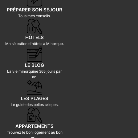
PRÉPARER SON SÉJOUR
Tous mes conseils.
HÔTELS
Ma sélection d'hôtels à Minorque.
LE BLOG
La vie minorquine 365 jours par
an.
LES PLAGES
Le guide des belles criques.
APPARTEMENTS
Trouvez le bon logement au bon
prix.