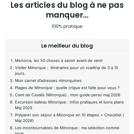
Les articles du blog à ne pas
manquer...
100% pratique
Le meilleur du blog
Menorca, les 50 choses à savoir avant de venir
Visiter Minorque : itinéraires pour un roadtrip de 3 à 15
jours.
Mon carnet d’adresses minorquines
Plages de Minorque : quelle crique est faite pour vous ?
Camí de Cavalls (Minorque) , mon guide perso maj 2026
Excursion bateau Minorque : infos pratiques et bons plans
Maj 2025
Préparer son séjour à Minorque en 10 étapes + Checklist (
Maj 2026)
Les incontournables de Minorque : ma sélection comme
local